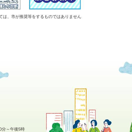
ては、市が推奨等をするものではありません
0分～午後5時