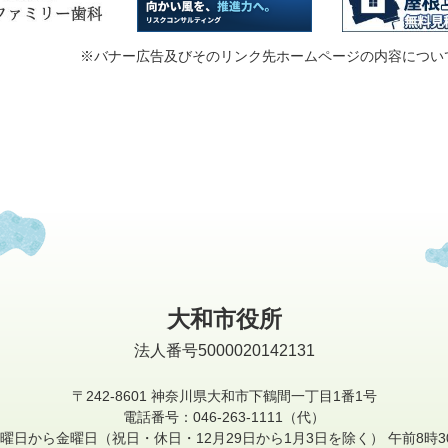
※バナー広告及びそのリンク先ホームページの内容につい
大和市役所
法人番号5000020142131
〒242-8601
神奈川県大和市下鶴間一丁目1番1号
電話番号：046-263-1111（代）
曜日から金曜日
（祝日・休日・12月29日から1月3日を除く）
午前8時3