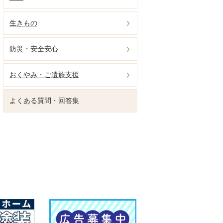
生きもの
防災・安全安心
おくやみ・ご遺族支援
よくある質問・回答集