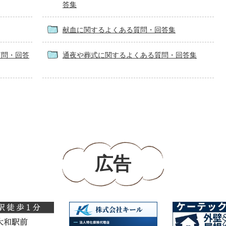
答集
献血に関するよくある質問・回答集
質問・回答
通夜や葬式に関するよくある質問・回答集
広告