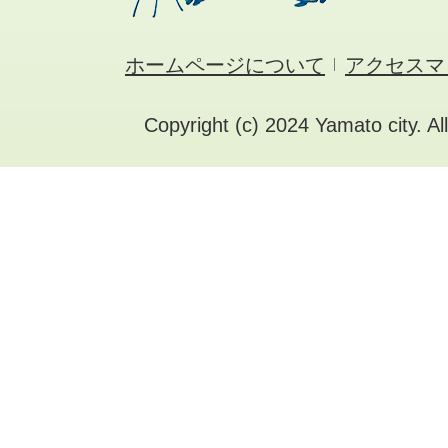
ホームページについて
アクセスマ
Copyright (c) 2024 Yamato city. Al