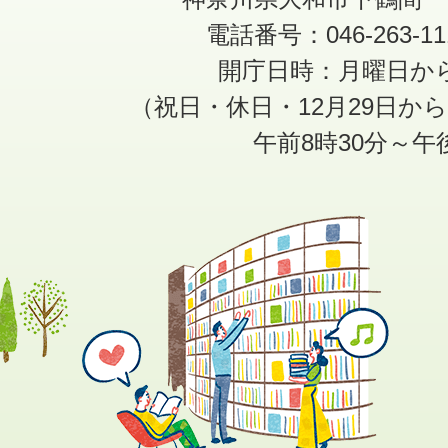
電話番号：046-263-1
開庁日時：月曜日か
（祝日・休日・12月29日か
午前8時30分～午