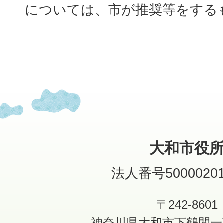
については、市が推奨等をする
大和市役
法人番号50000201
〒242-8601
神奈川県大和市下鶴間一