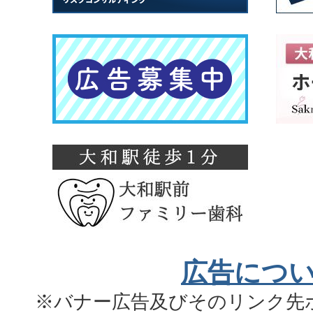
広告につ
※バナー広告及びそのリンク先