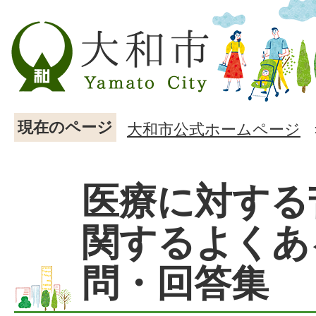
現在のページ
大和市公式ホームページ
医療に対する
関するよくあ
問・回答集