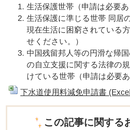
生活保護世帯（申請は必要あ
生活保護に準じる世帯 同居
現在生活に困窮されている
せください。）
中国残留邦人等の円滑な帰国
の自立支援に関する法律の
けている世帯（申請は必要
下水道使用料減免申請書 (Excelフ
この記事に関する