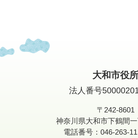
大和市役
法人番号50000201
〒242-8601
神奈川県大和市下鶴間一
電話番号：046-263-1