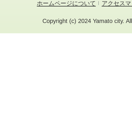
ホームページについて
アクセスマ
Copyright (c) 2024 Yamato city. Al