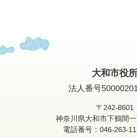
大和市役
法人番号50000201
〒242-8601
神奈川県大和市下鶴間一
電話番号：046-263-1