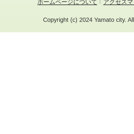
ホームページについて
アクセスマ
Copyright (c) 2024 Yamato city. Al