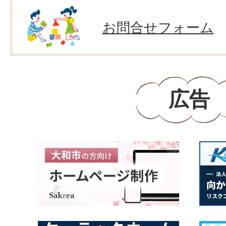
お問合せフォーム
広告