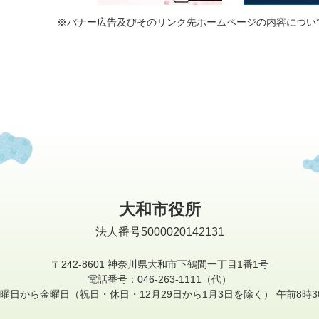
※バナー広告及びそのリンク先ホームページの内容につい
大和市役所
法人番号5000020142131
〒242-8601
神奈川県大和市下鶴間一丁目1番1号
電話番号：046-263-1111（代）
曜日から金曜日
（祝日・休日・12月29日から1月3日を除く）
午前8時3