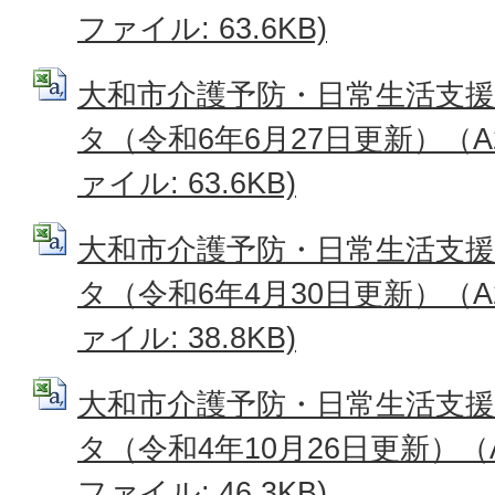
ファイル: 63.6KB)
大和市介護予防・日常生活支
タ（令和6年6月27日更新）（A2
ァイル: 63.6KB)
大和市介護予防・日常生活支
タ（令和6年4月30日更新）（A2
ァイル: 38.8KB)
大和市介護予防・日常生活支
タ（令和4年10月26日更新）（A2
ファイル: 46.3KB)