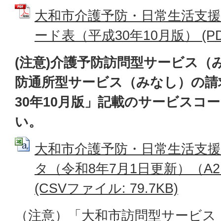
大和市介護予防・日常生活支
ード表（平成30年10月版） (PDF
(注意)介護予防訪問型サービス（
防通所型サービス（みなし）の請
30年10月版」記載のサービスコ
い。
大和市介護予防・日常生活支
タ（令和8年7月1日更新）（A2
(CSVファイル: 79.7KB)
（注意）「大和市訪問型サービス