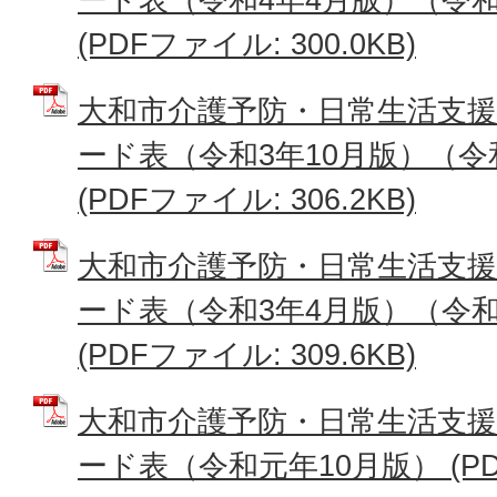
(PDFファイル: 300.0KB)
大和市介護予防・日常生活支
ード表（令和3年10月版）（令和
(PDFファイル: 306.2KB)
大和市介護予防・日常生活支
ード表（令和3年4月版）（令和
(PDFファイル: 309.6KB)
大和市介護予防・日常生活支
ード表（令和元年10月版） (PDF