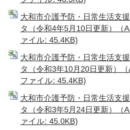
大和市介護予防・日常生活支
タ（令和4年5月10日更新）（A2
ァイル: 45.4KB)
大和市介護予防・日常生活支
タ（令和3年10月20日更新）（A2
ファイル: 45.4KB)
大和市介護予防・日常生活支
タ（令和3年5月24日更新）（A2
ァイル: 45.0KB)