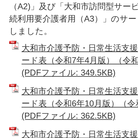
（A2)」及び「大和市訪問型サー
続利用要介護者用（A3）」のサ
しました。
大和市介護予防・日常生活支
ード表（令和7年4月版）（令和
(PDFファイル: 349.5KB)
大和市介護予防・日常生活支
ード表（令和6年10月版）（令和
(PDFファイル: 362.5KB)
大和市介護予防・日常生活支