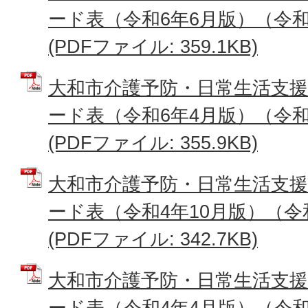
ード表（令和6年6月版）（令和
(PDFファイル: 359.1KB)
大和市介護予防・日常生活支
ード表（令和6年4月版）（令和
(PDFファイル: 355.9KB)
大和市介護予防・日常生活支
ード表（令和4年10月版）（令和
(PDFファイル: 342.7KB)
大和市介護予防・日常生活支
ード表（令和4年4月版）（令和