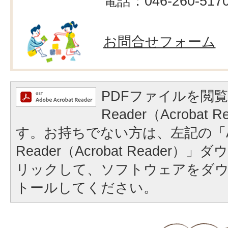
電話：046-260-517
お問合せフォーム
PDFファイルを閲覧
Reader（Acrobat
す。お持ちでない方は、左記の「A
Reader（Acrobat Reader
リックして、ソフトウェアをダ
トールしてください。