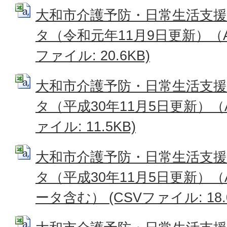
大和市介護予防・日常生活支
タ（令和元年11月9日更新）（A2
ファイル: 20.6KB)
大和市介護予防・日常生活支
タ（平成30年11月5日更新）（A
ァイル: 11.5KB)
大和市介護予防・日常生活支
タ（平成30年11月5日更新）（
ータ含む） (CSVファイル: 18.