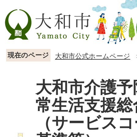
現在のページ
大和市公式ホームページ
大和市介護予
常生活支援総
（サービスコ