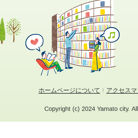
ホームページについて
アクセスマ
Copyright (c) 2024 Yamato city. Al