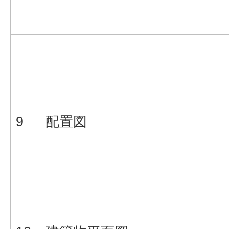
9
配置図