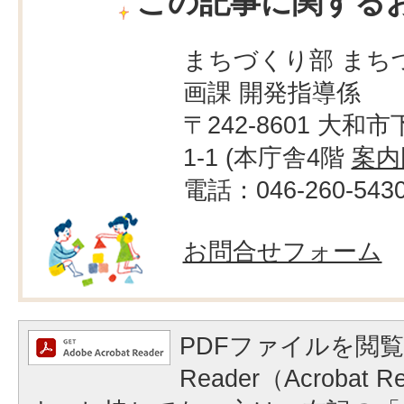
この記事に関する
まちづくり部 まち
画課 開発指導係
〒242-8601 大和市
1-1 (本庁舎4階
案内
電話：046-260-543
お問合せフォーム
PDFファイルを閲覧
Reader（Acrobat