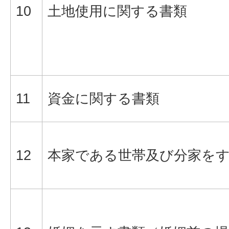
10
土地使用に関する書類
11
資金に関する書類
12
本家である世帯及び分家を