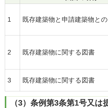
1
既存建築物と申請建築物との
2
既存建築物に関する図書
3
既存建築物に関する図書
（3）条例第3条第1号又は