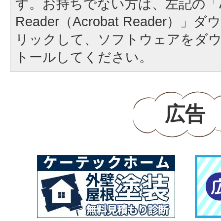
す。お持ちでない方は、左記の「A
Reader（Acrobat Reader
リックして、ソフトウェアをダ
トールしてください。
広告