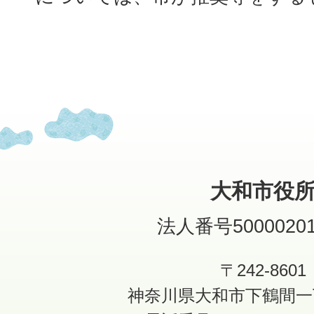
大和市役
法人番号50000201
〒242-8601
神奈川県大和市下鶴間一