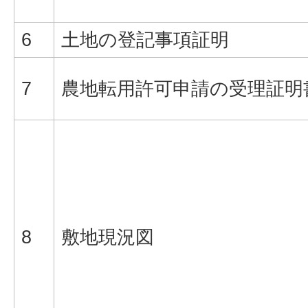
6
土地の登記事項証明
7
農地転用許可申請の受理証明
8
敷地現況図