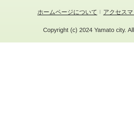
ホームページについて
アクセスマ
Copyright (c) 2024 Yamato city. Al