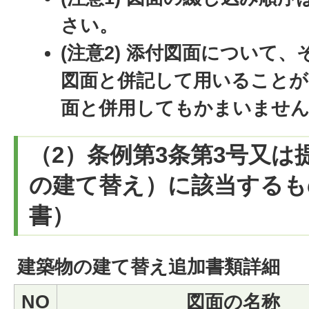
さい。
(注意2) 添付図面について
図面と併記して用いることが
面と併用してもかまいませ
（2）条例第3条第3号又は
の建て替え）に該当するも
書）
建築物の建て替え追加書類詳細
NO
図面の名称