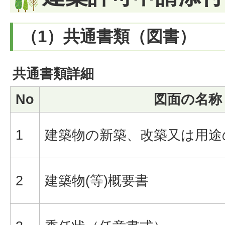
（1）共通書類（図書）
共通書類詳細
No
図面の名称
1
建築物の新築、改築又は用途
2
建築物(等)概要書