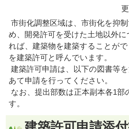
更
市街化調整区域は、市街化を抑制
め、開発許可を受けた土地以外に
れば、建築物を建築することがで
を建築許可と呼んでいます。
建築許可申請は、以下の図書等を
あて申請を行ってください。
なお、提出部数は正本副本各1部
す。
建築許可申請添付