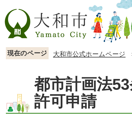
現在のページ
大和市公式ホームページ
都市計画法53
許可申請