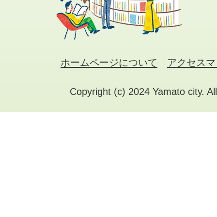
ホームページについて
アクセスマ
Copyright (c) 2024 Yamato city. Al