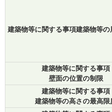
建築物等に関する事項建築物等の
建築物等に関する事項
壁面の位置の制限
建築物等に関する事項
建築物等の高さの最高限