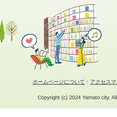
ホームページについて
アクセスマ
Copyright (c) 2024 Yamato city. Al