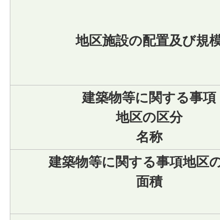
地区施設の配置及び規
建築物等に関する事項
地区の区分
名称
建築物等に関する事項地区
面積