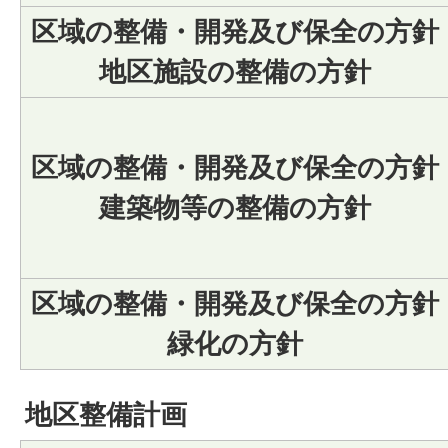
区域の整備・開発及び保全の方針
地区施設の整備の方針
区域の整備・開発及び保全の方針
建築物等の整備の方針
区域の整備・開発及び保全の方針
緑化の方針
地区整備計画