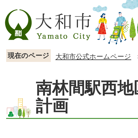
現在のページ
大和市公式ホームページ
南林間駅西地
計画