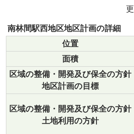
更
南林間駅西地区地区計画の詳細
位置
面積
区域の整備・開発及び保全の方針
地区計画の目標
区域の整備・開発及び保全の方針
土地利用の方針