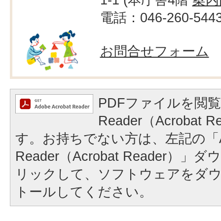
電話：046-260-544
お問合せフォーム
PDFファイルを閲覧
Reader（Acrobat
す。お持ちでない方は、左記の「A
Reader（Acrobat Reader
リックして、ソフトウェアをダ
トールしてください。