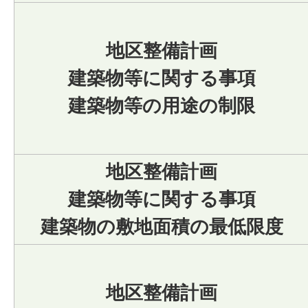
地区整備計画
建築物等に関する事項
建築物等の用途の制限
地区整備計画
建築物等に関する事項
建築物の敷地面積の最低限度
地区整備計画