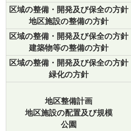
区域の整備・開発及び保全の方針
地区施設の整備の方針
区域の整備・開発及び保全の方針
建築物等の整備の方針
区域の整備・開発及び保全の方針
緑化の方針
地区整備計画
地区施設の配置及び規模
公園