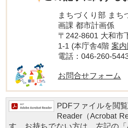
まちづくり部 まち
画課 都市計画係
〒242-8601 大和市
1-1 (本庁舎4階
案内
電話：046-260-544
お問合せフォーム
PDFファイルを閲覧
Reader（Acrobat
す。お持ちでない方は、左記の「A