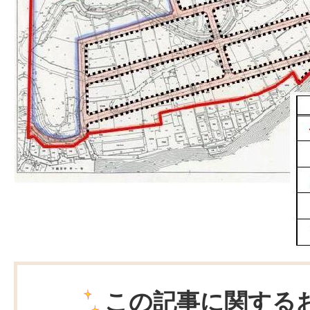
この記事に関する