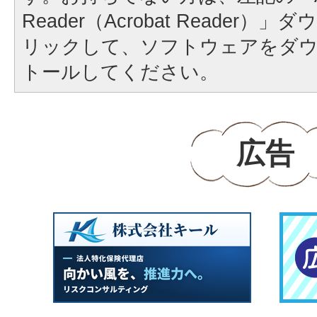
Reader（Acrobat Reader
リックして、ソフトウェアをダ
トールしてください。
広告