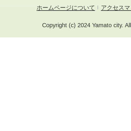
ホームページについて
アクセスマ
Copyright (c) 2024 Yamato city. Al