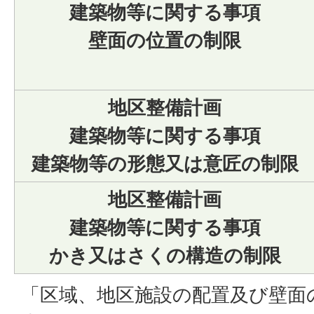
建築物等に関する事項
壁面の位置の制限
地区整備計画
建築物等に関する事項
建築物等の形態又は意匠の制限
地区整備計画
建築物等に関する事項
かき又はさくの構造の制限
「区域、地区施設の配置及び壁面