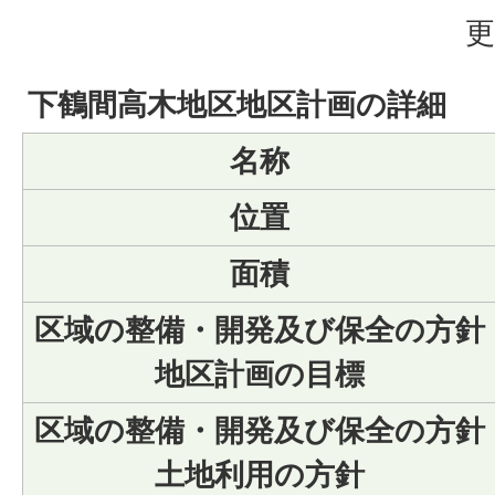
更
下鶴間高木地区地区計画の詳細
名称
位置
面積
区域の整備・開発及び保全の方針
地区計画の目標
区域の整備・開発及び保全の方針
土地利用の方針