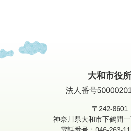
大和市役
法人番号50000201
〒242-8601
神奈川県大和市下鶴間一
電話番号：046-263-1