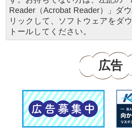
Reader（Acrobat Reader
リックして、ソフトウェアをダ
トールしてください。
広告