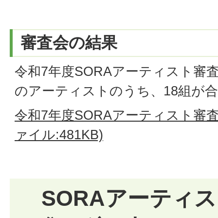
審査会の結果
令和7年度SORAアーティスト審
のアーティストのうち、18組が
令和7年度SORAアーティスト審査
ァイル:481KB)
SORAアーティス