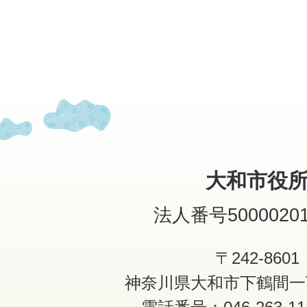
大和市役
法人番号50000201
〒242-8601
神奈川県大和市下鶴間一