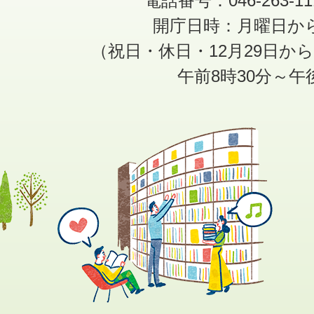
電話番号：046-263-1
開庁日時：月曜日か
（祝日・休日・12月29日か
午前8時30分～午