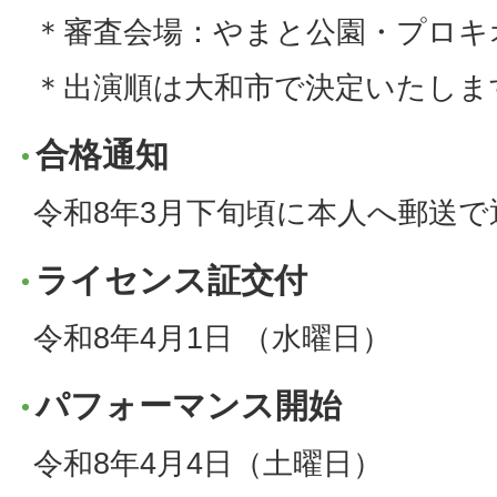
＊審査会場：やまと公園・プロキ
＊出演順は大和市で決定いたしま
合格通知
令和8年3月下旬頃に本人へ郵送で
ライセンス証交付
令和8年4月1日 （水曜日）
パフォーマンス開始
令和8年4月4日（土曜日）