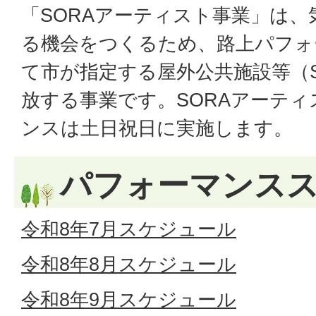
「SORAアーティスト事業」は
る機会をつくるため、路上パフォ
て市が指定する屋外公共施設等（S
放する事業です。SORAアーテ
ンスは土日祝日に実施します。
パフォーマンス
令和8年7月スケジュール
令和8年8月スケジュール
令和8年9月スケジュール