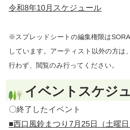
令和8年10月スケジュール
※スプレッドシートの編集権限はSOR
しています。アーティスト以外の方は
行わず、閲覧のみ行ってください。
イベントスケジ
〇終了したイベント
■西口風鈴まつり7月25日（土曜日