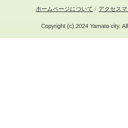
ホームページについて
アクセスマ
Copyright (c) 2024 Yamato city. Al