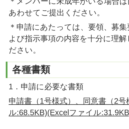
＊メンバーに未成年がいる場合は
あわせてご提出ください。
＊申請にあたっては、要領、募集
よび指示事項の内容を十分に理解
ださい。
各種書類
1．申請に必要な書類
申請書（1号様式）、同意書（2号様式
ル:68.5KB)
(Excelファイル:31.9KB