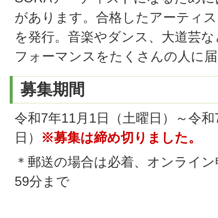
があります。合格したアーティス
を発行。音楽やダンス、大道芸な
フォーマンスをたくさんの人に届
募集期間
令和7年11月1日（土曜日）～令和7
日）
※募集は締め切りました。
＊郵送の場合は必着、オンライン
59分まで