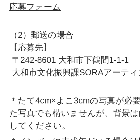
応募フォーム
（2）郵送の場合
【応募先】
〒242-8601 大和市下鶴間1-1-1
大和市文化振興課SORAアーティ
＊たて4cm×よこ3cmの写真が
た写真でも構いませんが、背景は
してください。