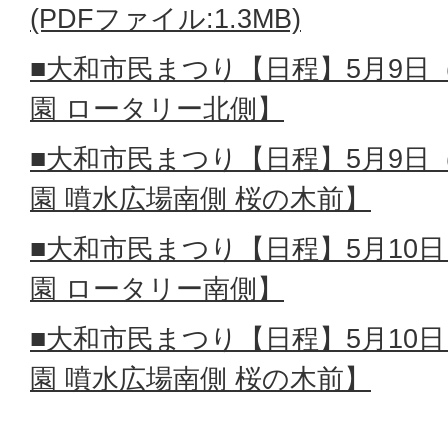
(PDFファイル:1.3MB)
■大和市民まつり【日程】5月9日
園 ロータリー北側】
■大和市民まつり【日程】5月9日
園 噴水広場南側 桜の木前】
■大和市民まつり【日程】5月10
園 ロータリー南側】
■大和市民まつり【日程】5月10
園 噴水広場南側 桜の木前】