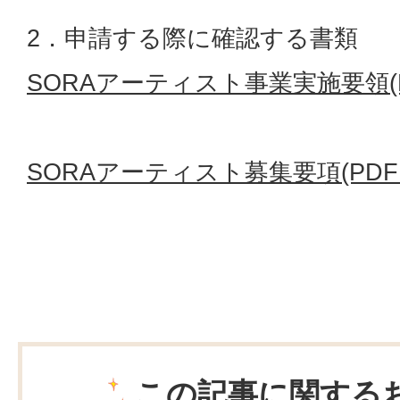
2．申請する際に確認する書類
SORAアーティスト事業実施要領(PD
SORAアーティスト募集要項(PDFフ
この記事に関する