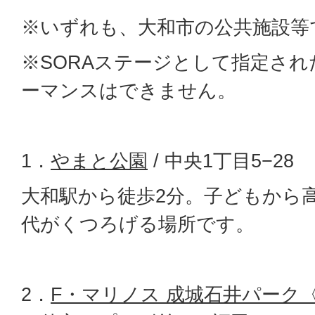
※いずれも、大和市の公共施設等
※SORAステージとして指定さ
ーマンスはできません。
1．
やまと公園
/ 中央1丁目5−28
大和駅から徒歩2分。子どもから
代がくつろげる場所です。
2．
F・マリノス 成城石井パーク