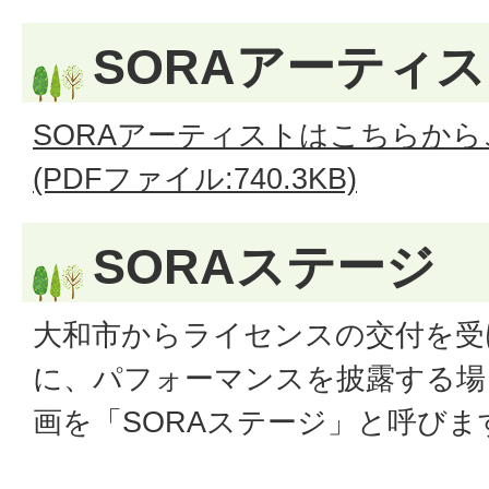
SORAアーティ
SORAアーティストはこちらか
(PDFファイル:740.3KB)
SORAステージ
大和市からライセンスの交付を受
に、パフォーマンスを披露する場
画を「SORAステージ」と呼びま