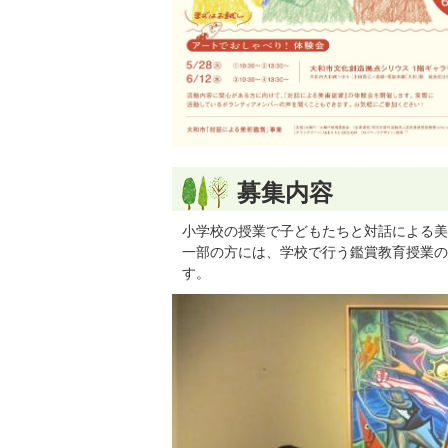
募集内容
小学校の授業で子どもたちと対話による美
一部の方には、学校で行う鑑賞教育授業の
す。