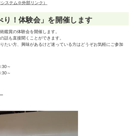
請システム※外部リンク）
べり！体験会」を開催します
術鑑賞の体験会を開催します。
の話も直接聞くことができます。
りたい方、興味があるけど迷っている方はどうぞお気軽にご参加
:30～
:30～
ー