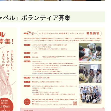
ャベル」ボランティア募集