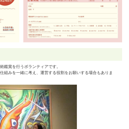
術鑑賞を行うボランティアです。
仕組みを一緒に考え、運営する役割をお願いする場合もありま