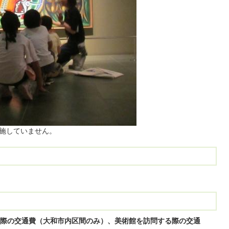
施していません。
る際の交通費（大和市内区間のみ）、美術館を訪問する際の交通