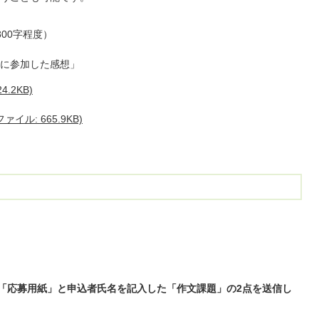
00字程度）
に参加した感想」
.2KB)
ル: 665.9KB)
、「応募用紙」と申込者氏名を記入した「作文課題」の2点を送信し