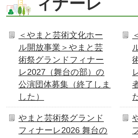
ィナーレ
＜やまと芸術文化ホー
ル開放事業＞やまと芸
術祭グランドフィナー
レ2027（舞台の部）の
公演団体募集（終了しま
した）
やまと芸術祭グランド
フィナーレ2026 舞台の