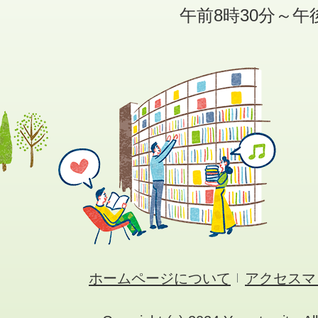
午前8時30分～午
ホームページについて
アクセスマ