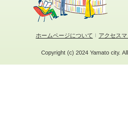
ホームページについて
アクセスマ
Copyright (c) 2024 Yamato city. Al