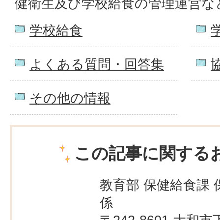
健衛生及び学校給食の管理運営な
学校給食
よくある質問・回答集
その他の情報
この記事に関する
教育部 保健給食課 
係