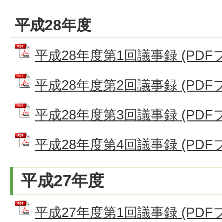
平成28年度
平成28年度第1回議事録 (PDFファ
平成28年度第2回議事録 (PDFファ
平成28年度第3回議事録 (PDFファ
平成28年度第4回議事録 (PDFファ
平成27年度
平成27年度第1回議事録 (PDFファ