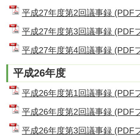
平成27年度第2回議事録 (PDFファ
平成27年度第3回議事録 (PDFファ
平成27年度第4回議事録 (PDFファ
平成26年度
平成26年度第1回議事録 (PDFファ
平成26年度第2回議事録 (PDFファ
平成26年度第3回議事録 (PDFファ