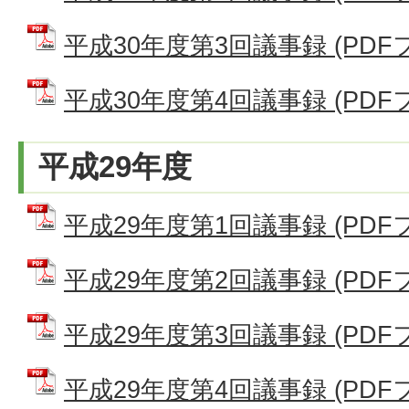
平成30年度第3回議事録 (PDFファ
平成30年度第4回議事録 (PDFファ
平成29年度
平成29年度第1回議事録 (PDFファ
平成29年度第2回議事録 (PDFファ
平成29年度第3回議事録 (PDFファ
平成29年度第4回議事録 (PDFファ