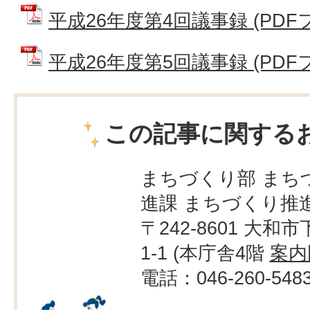
平成26年度第4回議事録 (PDFファ
平成26年度第5回議事録 (PDFファ
この記事に関する
まちづくり部 まち
進課 まちづくり推
〒242-8601 大和市
1-1 (本庁舎4階
案内
電話：046-260-548