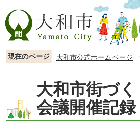
現在のページ
大和市公式ホームページ
大和市街づく
会議開催記録