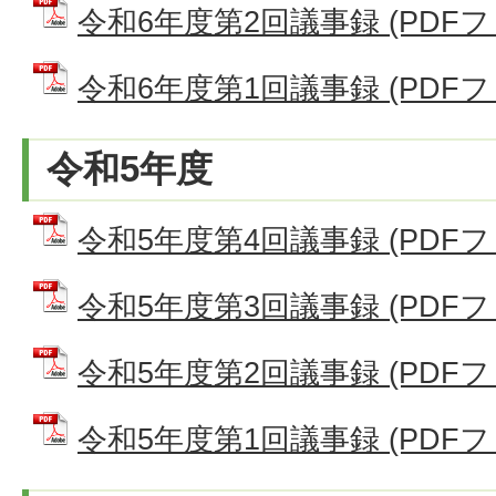
令和6年度第2回議事録 (PDFファイ
令和6年度第1回議事録 (PDFファイ
令和5年度
令和5年度第4回議事録 (PDFファイ
令和5年度第3回議事録 (PDFファイ
令和5年度第2回議事録 (PDFファイ
令和5年度第1回議事録 (PDFファイ