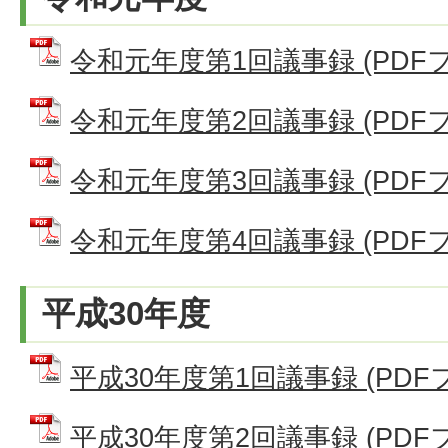
令和元年度第1回議事録 (PDFファ
令和元年度第2回議事録 (PDFファ
令和元年度第3回議事録 (PDFファ
令和元年度第4回議事録 (PDFファ
平成30年度
平成30年度第1回議事録 (PDFファ
平成30年度第2回議事録 (PDFファ