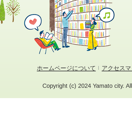
ホームページについて
アクセスマ
Copyright (c) 2024 Yamato city. Al