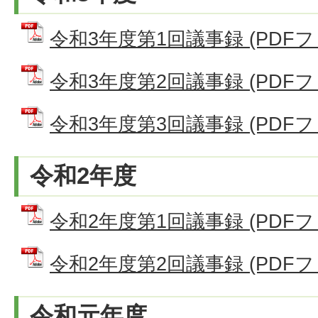
令和3年度第1回議事録 (PDFファイ
令和3年度第2回議事録 (PDFファイ
令和3年度第3回議事録 (PDFファイ
令和2年度
令和2年度第1回議事録 (PDFファイ
令和2年度第2回議事録 (PDFファイ
令和元年度