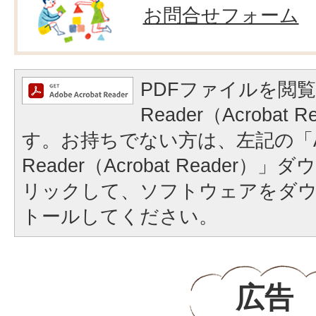
お問合せフォーム
PDFファイルを閲覧
Reader（Acrobat
す。お持ちでない方は、左記の「A
Reader（Acrobat Reader
リックして、ソフトウェアをダ
トールしてください。
広告