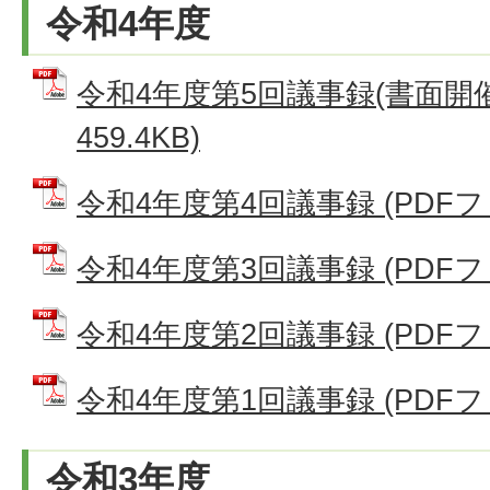
令和4年度
令和4年度第5回議事録(書面開催
459.4KB)
令和4年度第4回議事録 (PDFファイ
令和4年度第3回議事録 (PDFファイ
令和4年度第2回議事録 (PDFファイ
令和4年度第1回議事録 (PDFファイ
令和3年度