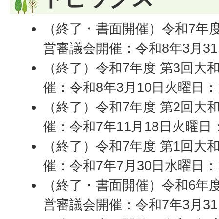
（終了・書面開催）令和7年度
営審議会開催：令和8年3月3
（終了）令和7年度 第3回大
催：令和8年3月10日火曜日：
（終了）令和7年度 第2回大
催：令和7年11月18日火曜日
（終了）令和7年度 第1回大
催：令和7年7月30日水曜日：
（終了・書面開催）令和6年度
営審議会開催：令和7年3月3