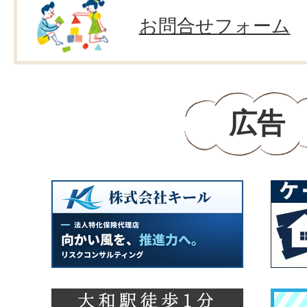
お問合せフォーム
広告