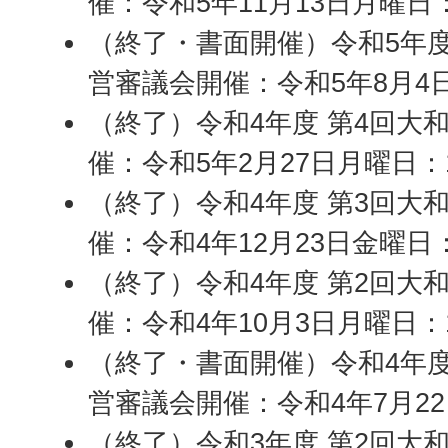
催：令和5年11月13日月曜日
（終了・書面開催）令和5年度
営審議会開催：令和5年8月4
（終了）令和4年度 第4回大
催：令和5年2月27日月曜日：
（終了）令和4年度 第3回大
催：令和4年12月23日金曜日
（終了）令和4年度 第2回大
催：令和4年10月3日月曜日：
（終了・書面開催）令和4年度
営審議会開催：令和4年7月2
（終了）令和3年度 第2回大