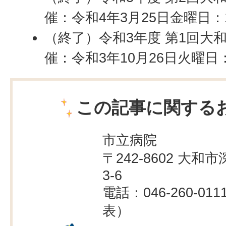
催：令和4年3月25日金曜日：
（終了）令和3年度 第1回大
催：令和3年10月26日火曜日
この記事に関する
市立病院
〒242-8602 大和市
3-6
電話：046-260-01
表）