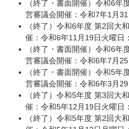
（終了・書面開催）令和6年度
営審議会開催：令和7年1月3
（終了）令和6年度 第2回大
催：令和6年11月19日火曜日
（終了・書面開催）令和6年度
営審議会開催：令和6年7月2
（終了・書面開催）令和5年度
営審議会開催：令和6年3月2
（終了）令和5年度 第3回大
催：令和5年12月19日火曜日
（終了）令和5年度 第2回大