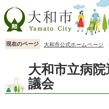
現在のページ
大和市公式ホームページ
大和市立病院
議会