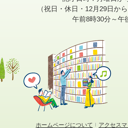
（祝日・休日・12月29日か
午前8時30分～午
ホームページについて
アクセスマ