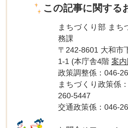
この記事に関する
まちづくり部 まち
務課
〒242-8601 大和市
1-1 (本庁舎4階
案内
政策調整係：046-260
まちづくり政策係：0
260-5447
交通政策係：046-260