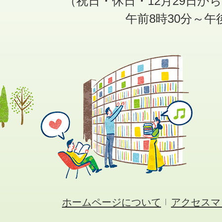
（祝日・休日・12月29日か
午前8時30分～午
ホームページについて
アクセスマ