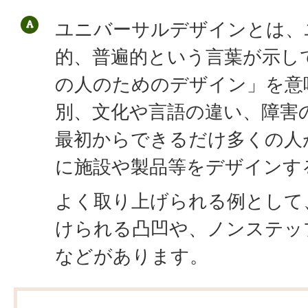
ユニバーサルデザインとは、
的、普遍的という言葉が示し
の人のためのデザイン」を意
別、文化や言語の違い、障害
最初からできるだけ多くの人
に施設や製品等をデザインす
よく取り上げられる例として
けられる凸凹や、ノンステッ
などがあります。