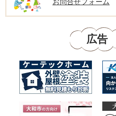
お問合せフォーム
広告