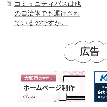
コミュニティバスは他
の自治体でも運行され
ているのですか。
広告