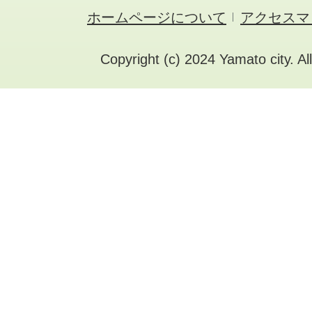
ホームページについて
アクセスマ
Copyright (c) 2024 Yamato city. Al