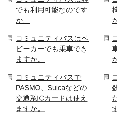
でも利用可能なのです
か。
コミュニティバスはベ
ビーカーでも乗車でき
ますか。
コミュニティバスで
PASMO、Suicaなどの
交通系ICカードは使え
ますか。