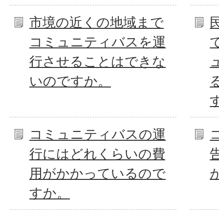
市境の近くの地域まで
コミュニティバスを運
行させることはできな
いのですか。
コミュニティバスの運
行にはどれくらいの費
用がかかっているので
すか。