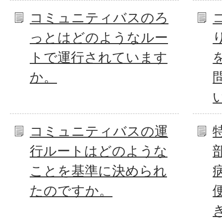
コミュニティバスのろ
っとはどのようなルー
トで運行されています
か。
コミュニティバスの運
行ルートはどのような
ことを基準に決められ
たのですか。