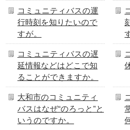
コミュニティバスの運
行時刻を知りたいので
すが。
コミュニティバスの遅
延情報などはどこで知
ることができますか。
大和市のコミュニティ
バスはなぜ“のろっと”と
いうのですか。