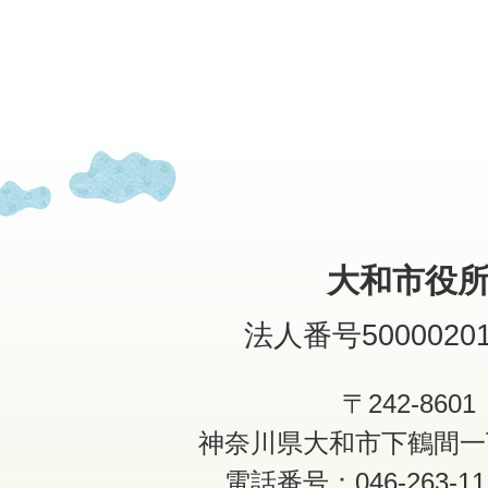
大和市役
法人番号50000201
〒242-8601
神奈川県大和市下鶴間一
電話番号：046-263-1