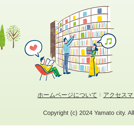
ホームページについて
アクセスマ
Copyright (c) 2024 Yamato city. Al