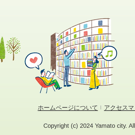
ホームページについて
アクセスマ
Copyright (c) 2024 Yamato city. Al