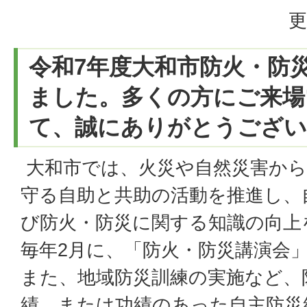
更
令和7年度大和市防火・防
ました。多くの方にご来場
て、誠にありがとうござい
大和市では、火災や自然災害から
守る自助と共助の活動を推進し、
び防火・防災に関する知識の向上
毎年2月に、「防火・防災講演会
また、地域防災訓練の実施など、
績、または功績のあった自主防災