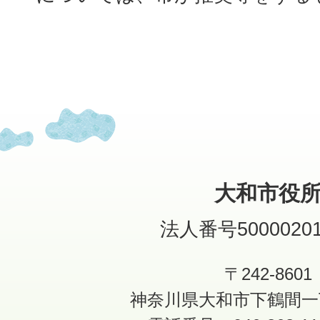
大和市役
法人番号50000201
〒242-8601
神奈川県大和市下鶴間一