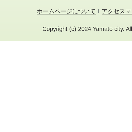
ホームページについて
アクセスマ
Copyright (c) 2024 Yamato city. Al