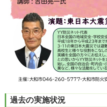
過去の実施状況