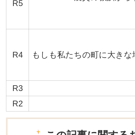
R5
R4
もしも私たちの町に大きな
R3
R2