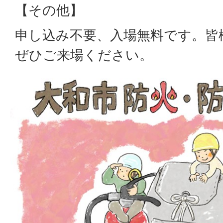
【その他】
申し込み不要、入場無料です。皆
ぜひご来場ください。