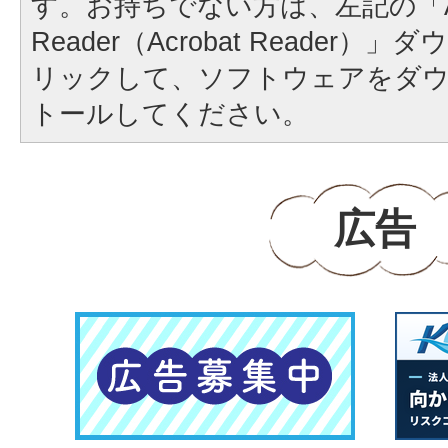
す。お持ちでない方は、左記の「A
Reader（Acrobat Reader
リックして、ソフトウェアをダ
トールしてください。
広告