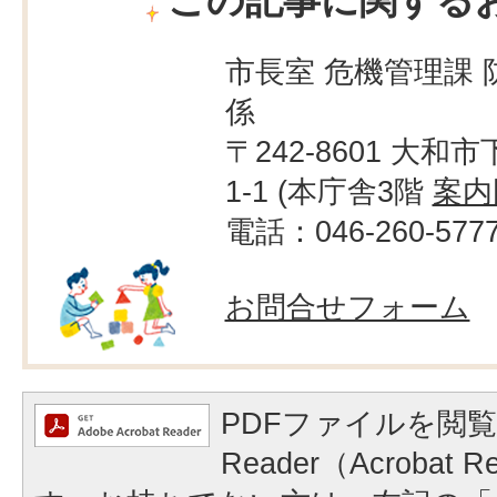
この記事に関する
市長室 危機管理課 
係
〒242-8601 大和市
1-1 (本庁舎3階
案内
電話：046-260-577
お問合せフォーム
PDFファイルを閲覧
Reader（Acrobat