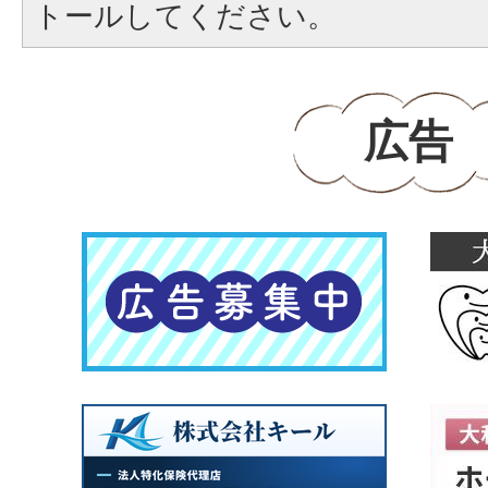
トールしてください。
広告