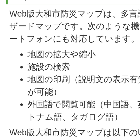
Web版大和市防災マップは、多言
ザードマップです。次のような機
ートフォンにも対応しています。
地図の拡大や縮小
施設の検索
地図の印刷（説明文の表示有
が可能）
外国語で閲覧可能（中国語、
トナム語、タガログ語）
Web版大和市防災マップは以下の