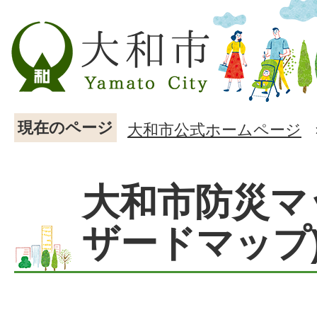
現在のページ
大和市公式ホームページ
大和市防災マ
ザードマップ