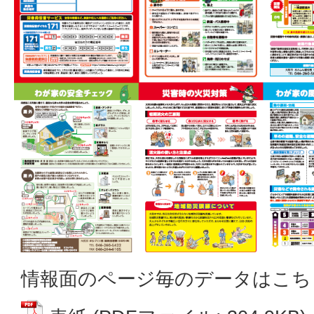
情報面のページ毎のデータはこち