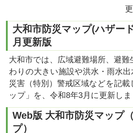
更
大和市防災マップ(ハザードマ
月更新版
大和市では、広域避難場所、避難
わりの大きい施設や洪水・雨水出
災害（特別）警戒区域などを記載
ップ」を、令和8年3月に更新し
Web版 大和市防災マップ
プ）