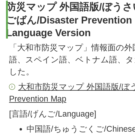
防災マップ 外国語版/ぼうさ
ごばん/
Disaster Prevention
Language Version
「大和市防災マップ」情報面の外
語、スペイン語、ベトナム語、タ
した。
大和市防災マップ 外国語版/ぼうさ
Prevention Map
[言語/げんご/Language]
中国語/ちゅうごくご/
Chines