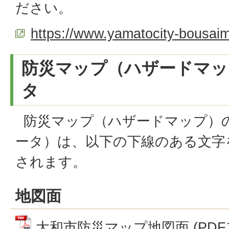
ださい。
https://www.yamatocity-bousaim
防災マップ（ハザードマッ
タ
防災マップ（ハザードマップ）の
ータ）は、以下の下線のある文字
されます。
地図面
大和市防災マップ地図面 (PDFファ