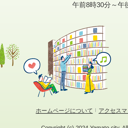
午前8時30分～午
ホームページについて
アクセスマ
Copyright (c) 2024 Yamato city. Al