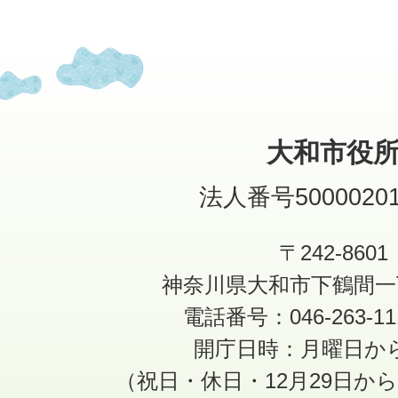
大和市役
法人番号50000201
〒242-8601
神奈川県大和市下鶴間一
電話番号：046-263-1
開庁日時：月曜日か
（祝日・休日・12月29日か