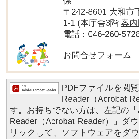
係
〒242-8601 大和市
1-1 (本庁舎3階
案内
電話：046-260-572
お問合せフォーム
PDFファイルを閲覧
Reader（Acrobat
す。お持ちでない方は、左記の「A
Reader（Acrobat Reader
リックして、ソフトウェアをダ