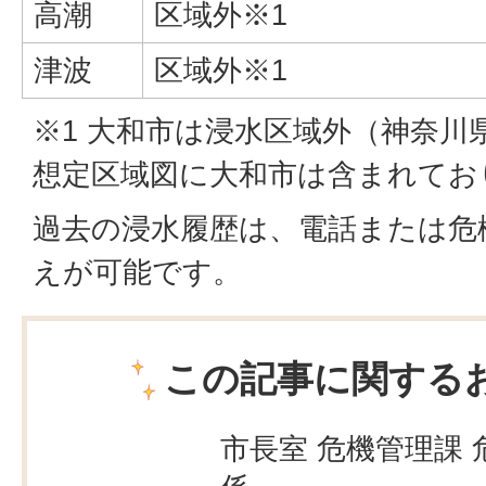
高潮
区域外※1
津波
区域外※1
※1 大和市は浸水区域外（神奈川
想定区域図に大和市は含まれてお
過去の浸水履歴は、電話または危
えが可能です。
この記事に関する
市長室 危機管理課 