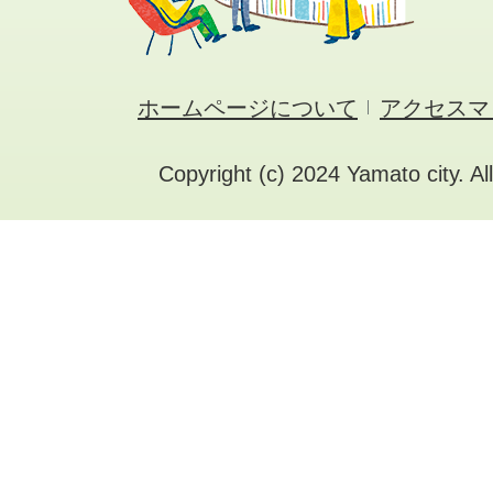
ホームページについて
アクセスマ
Copyright (c) 2024 Yamato city. Al