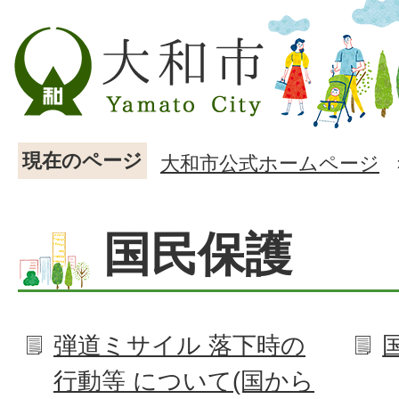
現在のページ
大和市公式ホームページ
国民保護
弾道ミサイル 落下時の
行動等 について(国から