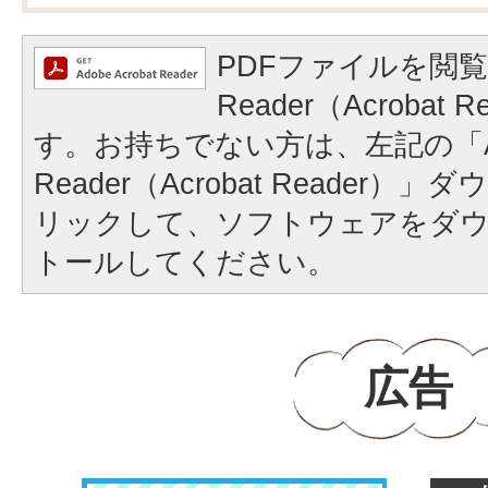
PDFファイルを閲覧
Reader（Acrobat
す。お持ちでない方は、左記の「A
Reader（Acrobat Reader
リックして、ソフトウェアをダ
トールしてください。
広告