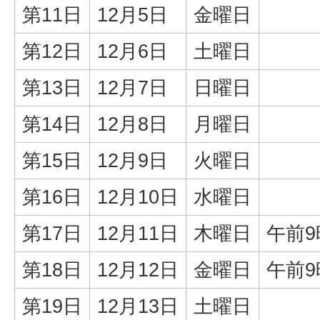
第11日
12月5日
金曜日
第12日
12月6日
土曜日
第13日
12月7日
日曜日
第14日
12月8日
月曜日
第15日
12月9日
火曜日
第16日
12月10日
水曜日
第17日
12月11日
木曜日
午前9
第18日
12月12日
金曜日
午前9
第19日
12月13日
土曜日