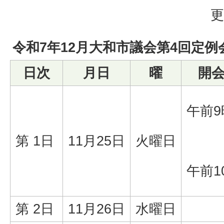
更
令和7年12月大和市議会第4回定例
日次
月日
曜
開
午前9
第 1日
11月25日
火曜日
午前1
第 2日
11月26日
水曜日