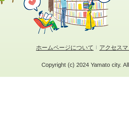
ホームページについて
アクセスマ
Copyright (c) 2024 Yamato city. Al