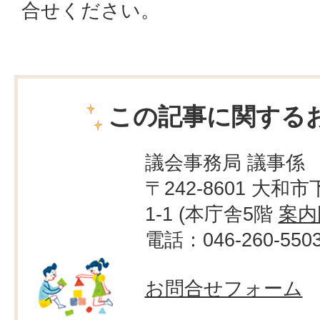
合せください。
この記事に関する
議会事務局 議事係
〒242-8601 大和市
1-1 (本庁舎5階
案内
電話：046-260-550
お問合せフォーム