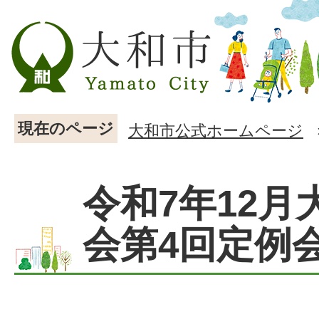
現在のページ
大和市公式ホームページ
令和7年12月
会第4回定例