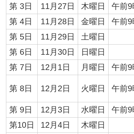
第 3日
11月27日
木曜日
午前9
第 4日
11月28日
金曜日
午前9
第 5日
11月29日
土曜日
第 6日
11月30日
日曜日
第 7日
12月1日
月曜日
午前9
第 8日
12月2日
火曜日
午前9
第 9日
12月3日
水曜日
午前9
第10日
12月4日
木曜日