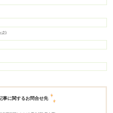
ク)
記事に関するお問合せ先