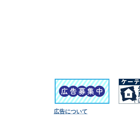
広告について