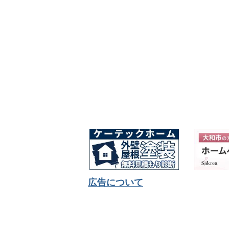
広告について