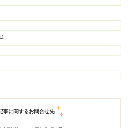
)
記事に関するお問合せ先