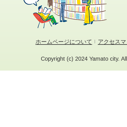
ホームページについて
アクセスマ
Copyright (c) 2024 Yamato city. Al