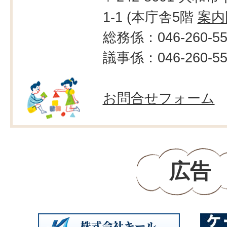
1-1 (本庁舎5階
案内
総務係：046-260-55
議事係：046-260-55
お問合せフォーム
広告