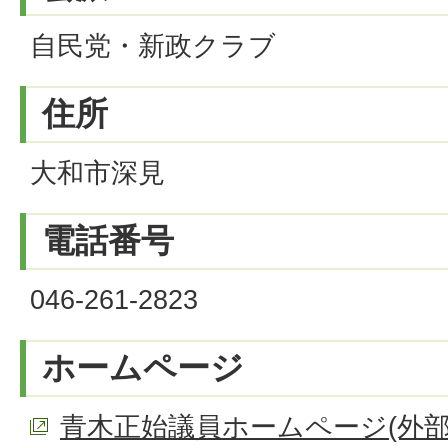
自民党・新政クラブ
住所
大和市深見
電話番号
046-261-2823
ホームページ
青木正始議員ホームページ(外部