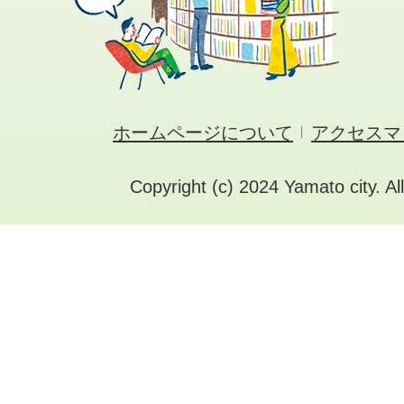
ホームページについて
アクセスマ
Copyright (c) 2024 Yamato city. Al