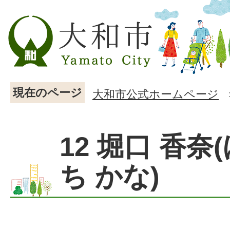
現在のページ
大和市公式ホームページ
12 堀口 香奈
ち かな)