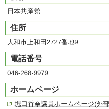
日本共産党
住所
大和市上和田2727番地9
電話番号
046-268-9979
ホームページ
堀口香奈議員ホームページ(外部