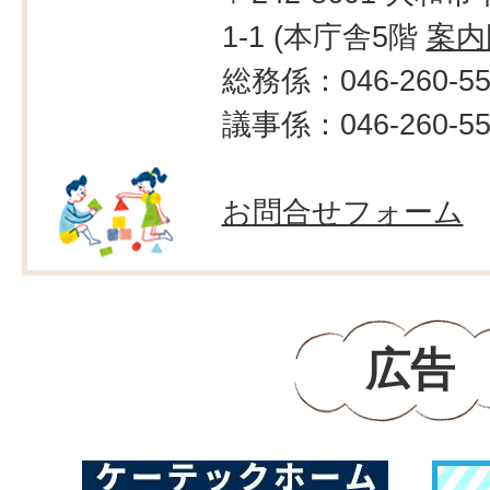
1-1 (本庁舎5階
案内
総務係：046-260-55
議事係：046-260-55
お問合せフォーム
広告