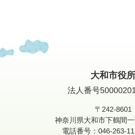
大和市役
法人番号50000201
〒242-8601
神奈川県大和市下鶴間一
電話番号：046-263-1