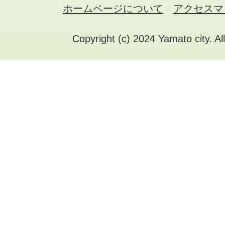
ホームページについて
アクセスマ
Copyright (c) 2024 Yamato city. Al