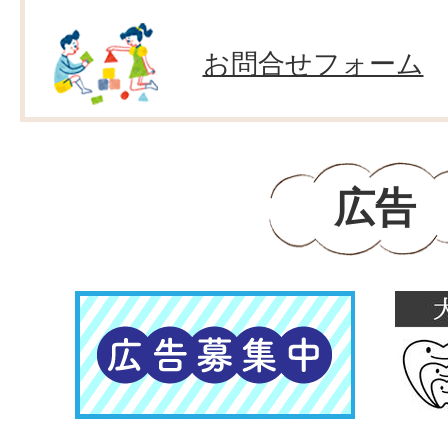
お問合せフォーム
広告