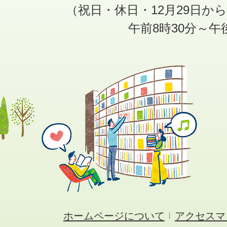
（祝日・休日・12月29日か
午前8時30分～午
ホームページについて
アクセスマ