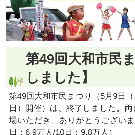
第49回大和市民
しました】
第49回大和市民まつり（5月9日（
日）開催）は、終了しました。両
場いただき、ありがとうございま
日：6.9万人/10日：9.8万人）