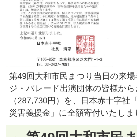
第49回大和市民まつり当日の来
ジ・パレード出演団体の皆様から
（287,730円）を、日本赤十字
災害義援金」に全額寄付いたしま