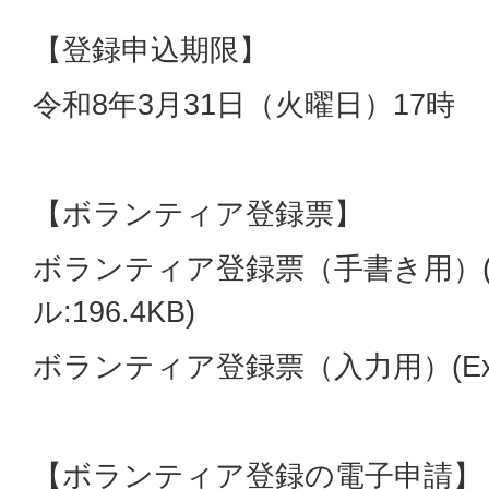
【登録申込期限】
令和8年3月31日（火曜日）17時
【ボランティア登録票】
ボランティア登録票（手書き用）(
ル:196.4KB)
ボランティア登録票（入力用）(Exce
【ボランティア登録の電子申請】