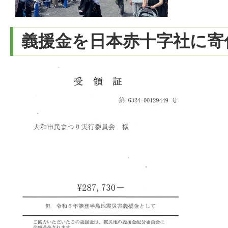
義援金を日本赤十字社に寄