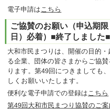
電子申請は
こちら
ご協賛のお願い（申込期限：
日）必着）■終了しました
大和市民まつりは、開催の目的・
る企業、団体の皆さまからご協賛
ります。第49回につきましても
しくお願いいたします。
便利な電子申請での登録は
こちら
第49回大和市民まつり協賛のご案内