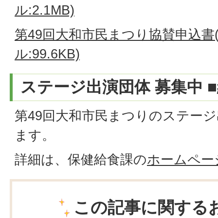
ル:2.1MB)
第49回大和市民まつり協賛申込書(
ル:99.6KB)
ステージ出演団体 募集中 
第49回大和市民まつりのステー
ます。
詳細は、保健給食課の
ホームペー
この記事に関する