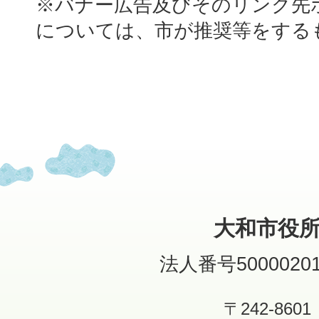
※バナー広告及びそのリンク先
については、市が推奨等をする
大和市役
法人番号50000201
〒242-8601