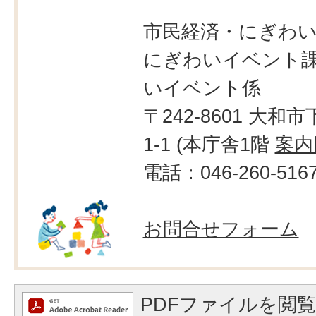
市民経済・にぎわ
にぎわいイベント課
いイベント係
〒242-8601 大和市
1-1 (本庁舎1階
案内
電話：046-260-516
お問合せフォーム
PDFファイルを閲覧