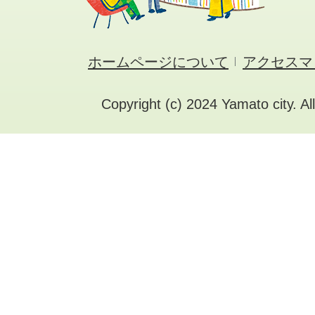
ホームページについて
アクセスマ
Copyright (c) 2024 Yamato city. Al