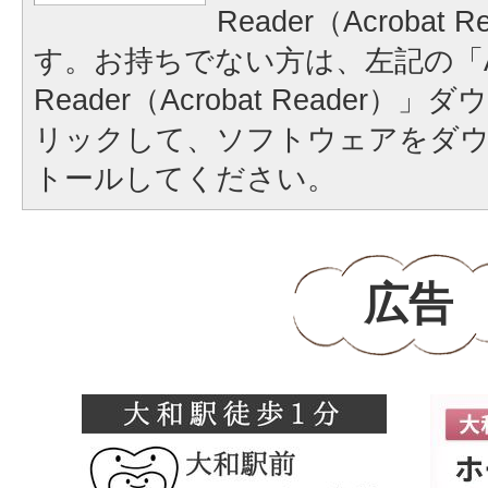
Reader（Acrobat
す。お持ちでない方は、左記の「A
Reader（Acrobat Reader
リックして、ソフトウェアをダ
トールしてください。
広告