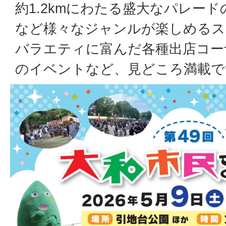
約1.2kmにわたる盛大なパレー
など様々なジャンルが楽しめるス
バラエティに富んだ各種出店コー
のイベントなど、見どころ満載で