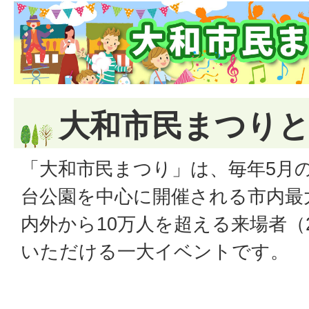
大和市民まつり
「大和市民まつり」は、毎年5月
台公園を中心に開催される市内最
内外から10万人を超える来場者（
いただける一大イベントです。