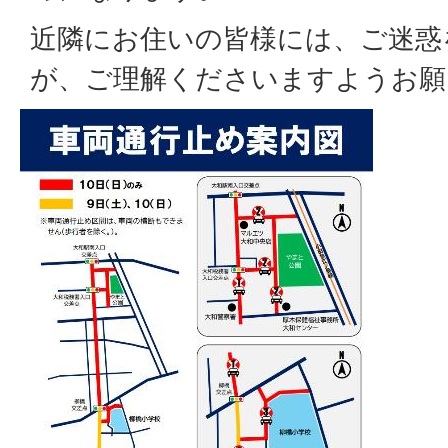
近隣にお住いの皆様には、ご迷惑
が、ご理解くださいますようお願