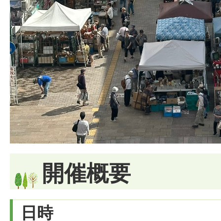
開催概要
日時