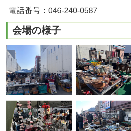
電話番号：046-240-0587
会場の様子