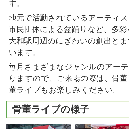
す。
地元で活動されているアーティス
市民団体による盆踊りなど、多彩
大和駅周辺のにぎわいの創出とま
います。
毎月さまざまなジャンルのアーテ
りますので、ご来場の際は、骨董
董ライブもお楽しみください。
骨董ライブの様子