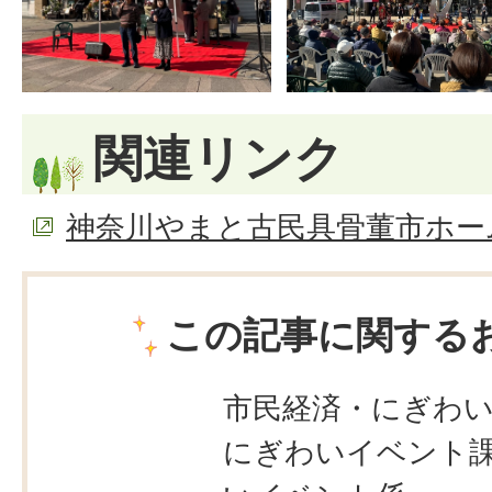
関連リンク
神奈川やまと古民具骨董市ホー
この記事に関する
市民経済・にぎわ
にぎわいイベント課