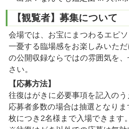
【観覧者】募集について
会場では、お宝にまつわるエピソ
一憂する臨場感をお楽しみいただ
の公開収録ならではの雰囲気を、
さい。
【応募方法】
往復はがきに必要事項を記入のう
応募者多数の場合は抽選となりま
枚につき2名様まで入場できます