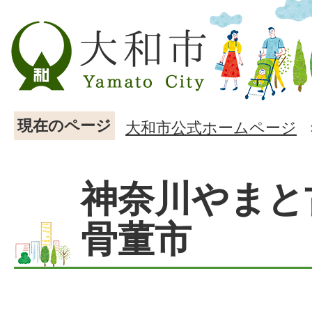
現在のページ
大和市公式ホームページ
神奈川やまと
骨董市