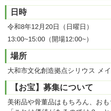
日時
令和8年12月20日（日曜日）
13:00~15:00（開場12:00~）
場所
大和市文化創造拠点シリウス メ
【お宝】募集について
美術品や骨董品はもちろん、おも