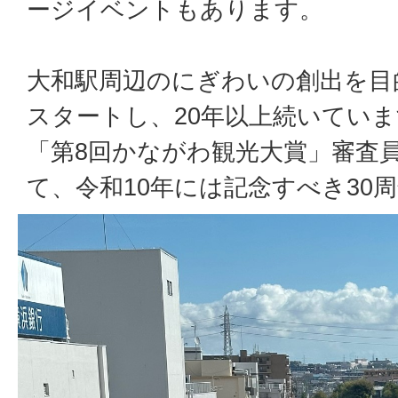
ージイベントもあります。
大和駅周辺のにぎわいの創出を目的
スタートし、20年以上続いていま
「第8回かながわ観光大賞」審査
て、令和10年には記念すべき30