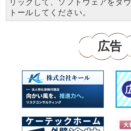
リックして、ソフトウェアをダ
トールしてください。
広告