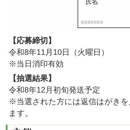
【応募締切】
令和8年11月10日（火曜日）
※当日消印有効
【抽選結果】
令和8年12月初旬発送予定
※当選された方には返信はがきを
ます。