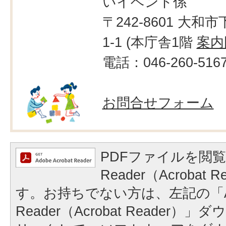
いイベント係
〒242-8601 大和市
1-1 (本庁舎1階
案内
電話：046-260-516
お問合せフォーム
PDFファイルを閲覧
Reader（Acrobat
す。お持ちでない方は、左記の「A
Reader（Acrobat Reader