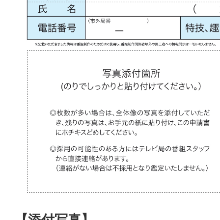
【添付写真】