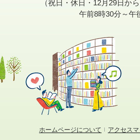
（祝日・休日・12月29日か
午前8時30分～午
ホームページについて
アクセスマ