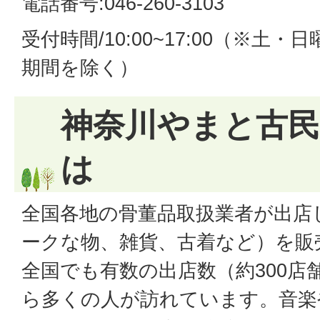
電話番号:046-260-3103
受付時間/10:00~17:00（※土
期間を除く）
神奈川やまと古民
は
全国各地の骨董品取扱業者が出店
ークな物、雑貨、古着など）を販
全国でも有数の出店数（約300店
ら多くの人が訪れています。音楽