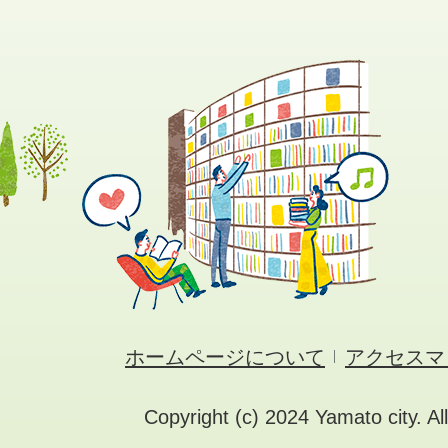
ホームページについて
アクセスマ
Copyright (c) 2024 Yamato city. Al