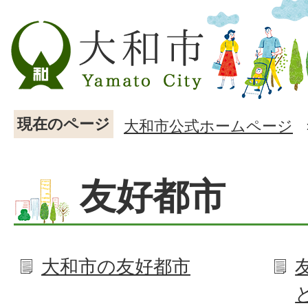
現在のページ
大和市公式ホームページ
友好都市
大和市の友好都市