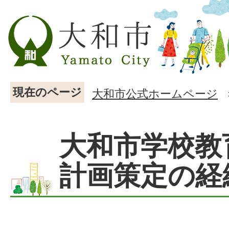
現在のページ
大和市公式ホームページ
大和市学校教
計画策定の経