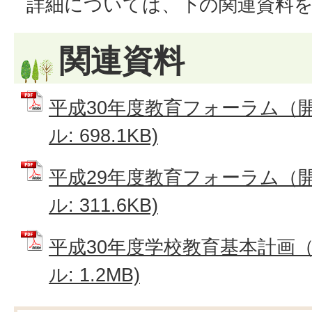
詳細については、下の関連資料
関連資料
平成30年度教育フォーラム（開
ル: 698.1KB)
平成29年度教育フォーラム（開
ル: 311.6KB)
平成30年度学校教育基本計画（
ル: 1.2MB)