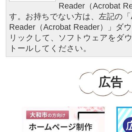
Reader（Acrobat
す。お持ちでない方は、左記の「A
Reader（Acrobat Reader
リックして、ソフトウェアをダ
トールしてください。
広告