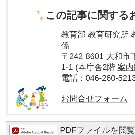
この記事に関する
教育部 教育研究所 
係
〒242-8601 大和市
1-1 (本庁舎2階
案内
電話：046-260-521
お問合せフォーム
PDFファイルを閲覧