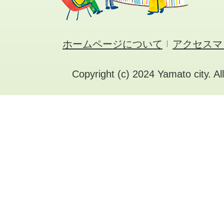
ホームページについて
アクセスマ
Copyright (c) 2024 Yamato city. Al