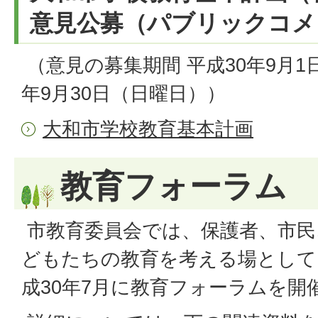
意見公募（パブリックコメ
（意見の募集期間 平成30年9月1
年9月30日（日曜日））
大和市学校教育基本計画
教育フォーラム
市教育委員会では、保護者、市民
どもたちの教育を考える場として、
成30年7月に教育フォーラムを開