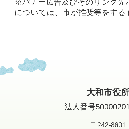
※バナー広告及びそのリンク先
については、市が推奨等をする
大和市役
法人番号50000201
〒242-8601