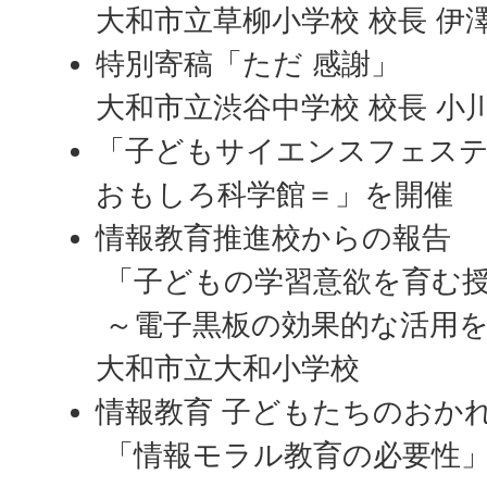
大和市立草柳小学校 校長 伊
特別寄稿「ただ 感謝」
大和市立渋谷中学校 校長 小川
「子どもサイエンスフェステ
おもしろ科学館＝」を開催
情報教育推進校からの報告
「子どもの学習意欲を育む
～電子黒板の効果的な活用
大和市立大和小学校
情報教育 子どもたちのおか
「情報モラル教育の必要性