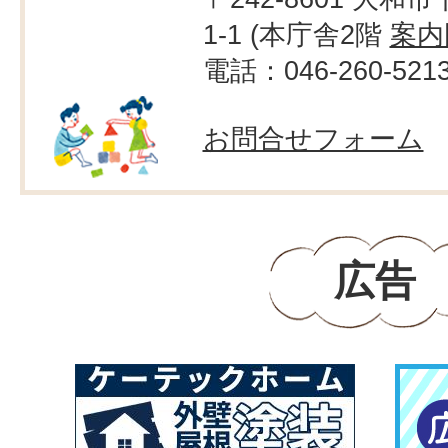
1-1 (本庁舎2階
案内
電話：046-260-521
お問合せフォーム
広告