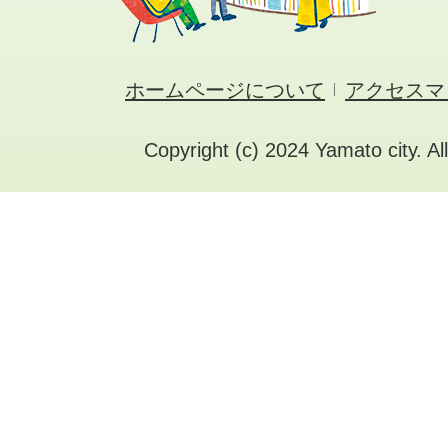
ホームページについて
アクセスマ
Copyright (c) 2024 Yamato city. Al