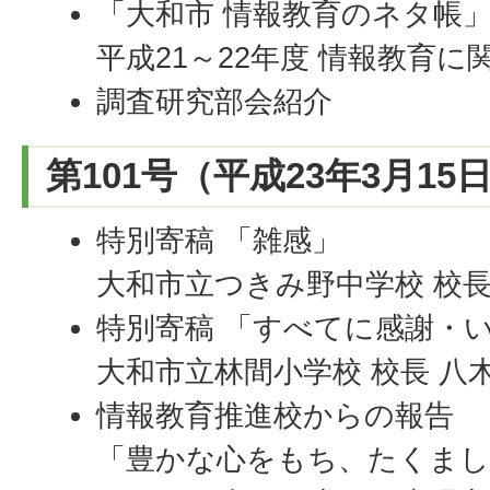
「大和市 情報教育のネタ帳
平成21～22年度 情報教育
調査研究部会紹介
第101号（平成23年3月15
特別寄稿 「雑感」
大和市立つきみ野中学校 校長
特別寄稿 「すべてに感謝・
大和市立林間小学校 校長 八木
情報教育推進校からの報告
「豊かな心をもち、たくまし