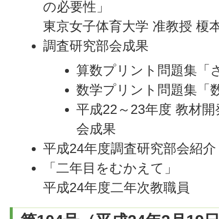
の必要性」
東京女子体育大学 准教授 榎本
調査研究部会成果
算数プリント問題集「
数学プリント問題集「
平成22～23年度 教材
会成果
平成24年度調査研究部会紹介
「二年目をむかえて」
平成24年度二年次教職員