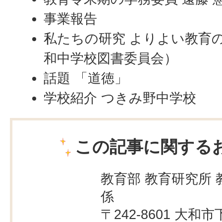
事業報告
私たちの研究 よりよい教育
和中学校図書委員会）
話題 「道徳」
学校紹介 つきみ野中学校
この記事に関する
教育部 教育研究所 
係
〒242-8601 大和市