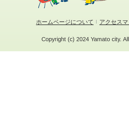
ホームページについて
アクセスマ
Copyright (c) 2024 Yamato city. Al