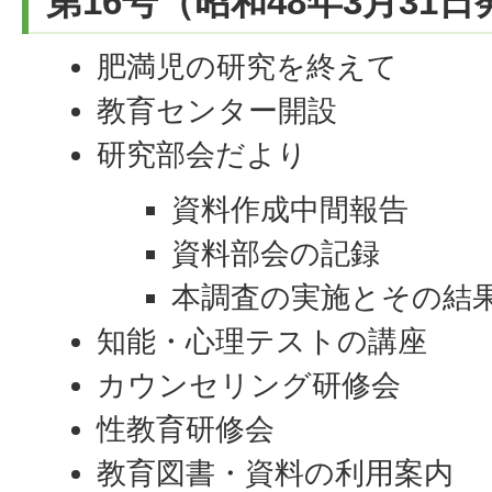
第16号（昭和48年3月31
肥満児の研究を終えて
教育センター開設
研究部会だより
資料作成中間報告
資料部会の記録
本調査の実施とその結
知能・心理テストの講座
カウンセリング研修会
性教育研修会
教育図書・資料の利用案内