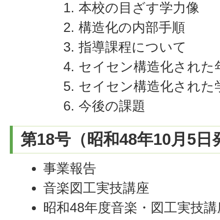
本校の目ざす学力像
構造化の内部手順
指導課程について
セイセン構造化された
セイセン構造化された
今後の課題
第18号（昭和48年10月5
事業報告
音楽図工実技講座
昭和48年度音楽・図工実技