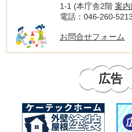
1-1 (本庁舎2階
案内
電話：046-260-521
お問合せフォーム
広告