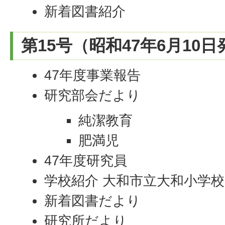
新着図書紹介
第15号（昭和47年6月10
47年度事業報告
研究部会だより
純潔教育
肥満児
47年度研究員
学校紹介 大和市立大和小学校
新着図書だより
研究所だより