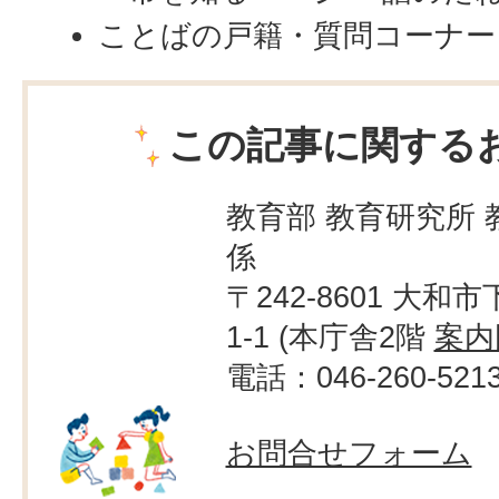
ことばの戸籍・質問コーナー
この記事に関する
教育部 教育研究所 
係
〒242-8601 大和市
1-1 (本庁舎2階
案内
電話：046-260-521
お問合せフォーム