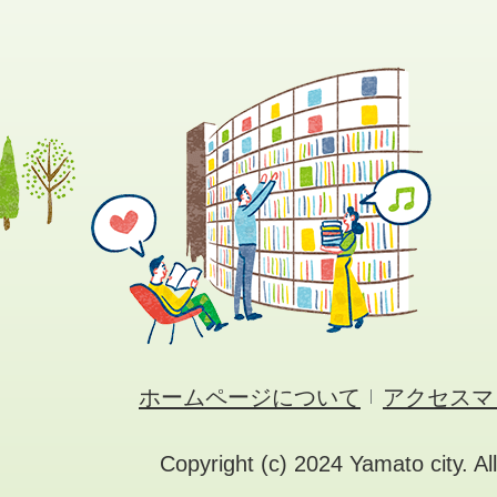
ホームページについて
アクセスマ
Copyright (c) 2024 Yamato city. Al