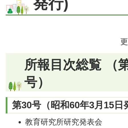
発行)
更
所報目次総覧 （第
号）
第30号（昭和60年3月15
教育研究所研究発表会