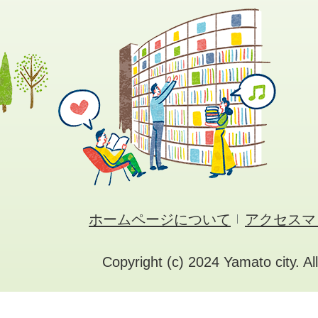
ホームページについて
アクセスマ
Copyright (c) 2024 Yamato city. Al