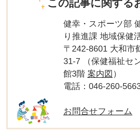
この記事に関する
健幸・スポーツ部 
り推進課 地域保健
〒242-8601 大和市
31-7 （保健福祉
館3階
案内図
）
電話：046-260-566
お問合せフォーム