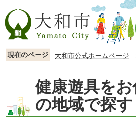
現在のページ
大和市公式ホームページ
健康遊具をお
の地域で探す