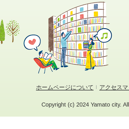
ホームページについて
アクセスマ
Copyright (c) 2024 Yamato city. Al