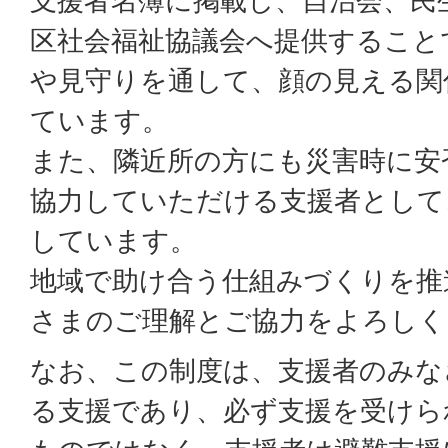
支援者名簿に掲載し、自治会、民
区社会福祉協議会へ提供すること
や見守りを通して、顔の見える関
ています。
また、隣近所の方にも災害時に安
協力していただける支援者として
しています。
地域で助け合う仕組みづくりを推
さまのご理解とご協力をよろしく
なお、この制度は、支援者のみな
る支援であり、必ず支援を受けら