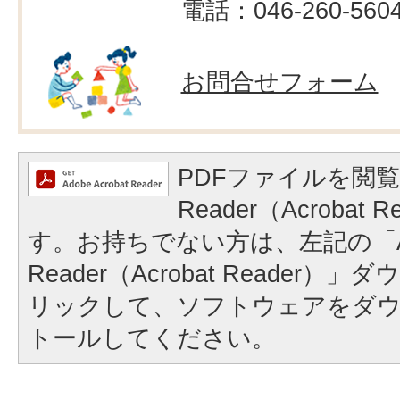
電話：046-260-560
お問合せフォーム
PDFファイルを閲覧
Reader（Acrobat
す。お持ちでない方は、左記の「A
Reader（Acrobat Reader
リックして、ソフトウェアをダ
トールしてください。