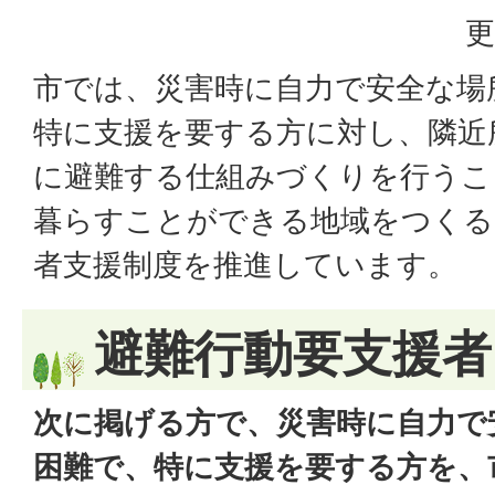
更
市では、災害時に自力で安全な場
特に支援を要する方に対し、隣近
に避難する仕組みづくりを行うこ
暮らすことができる地域をつくる
者支援制度を推進しています。
避難行動要支援者
次に掲げる方で、災害時に自力で
困難で、特に支援を要する方を、