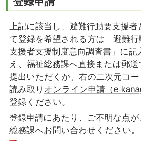
登録申請
上記に該当し、避難行動要支援者
て登録を希望される方は「避難行
支援者支援制度意向調査書」に記
え、福祉総務課へ直接または郵送
提出いただくか、右の二次元コー
読み取り
オンライン申請（e-kana
登録ください。
登録申請にあたり、ご不明な点が
総務課へお問い合わせください。