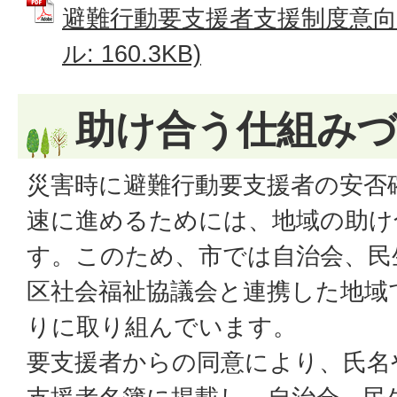
避難行動要支援者支援制度意向調
ル: 160.3KB)
助け合う仕組み
災害時に避難行動要支援者の安否
速に進めるためには、地域の助け
す。このため、市では自治会、民
区社会福祉協議会と連携した地域
りに取り組んでいます。
要支援者からの同意により、氏名