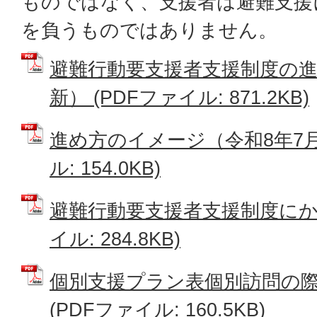
ものではなく、支援者は避難支援
を負うものではありません。
避難行動要支援者支援制度の進
新） (PDFファイル: 871.2KB)
進め方のイメージ（令和8年7月
ル: 154.0KB)
避難行動要支援者支援制度にかか
イル: 284.8KB)
個別支援プラン表個別訪問の
(PDFファイル: 160.5KB)