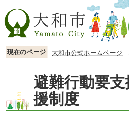
現在のページ
大和市公式ホームページ
避難行動要支
援制度