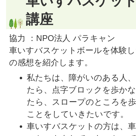
車いすバスケッ
講座
協力 ：NPO法人 パラキャン
車いすバスケットボールを体験し
の感想を紹介します。
私たちは、障がいのある人、
たら、点字ブロックを歩かな
たら、スロープのところを
ことをしていきたいです。
車いすバスケットの方は、