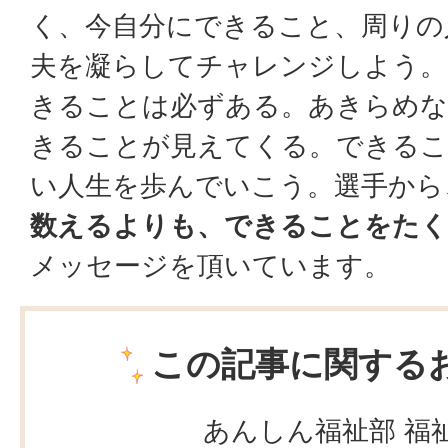
く、今自分にできること、周りの
夫を凝らしてチャレンジしよう。
きることは必ずある。あきらめ
きることが見えてくる。できるこ
い人生を歩んでいこう。選手から
数えるよりも、できることをたく
メッセージを頂いています。
この記事に関する
あんしん福祉部 福