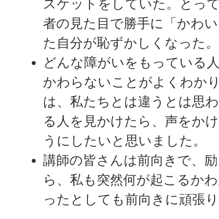
スケットをしていた。とっ
者の見た目で勝手に「かわい
た自分が恥ずかしくなった
どんな障がいをもっている
かわらないことがよくわか
は、私たちとは違うとは思
る人を見かけたら、声をか
うにしたいと思いました。
講師の皆さんは前向きで、励
ら、私も突然何が起こるかわ
ったとしても前向きに頑張