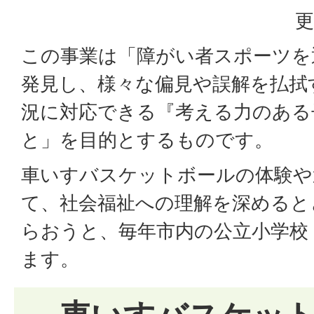
更
この事業は「障がい者スポーツを
発見し、様々な偏見や誤解を払拭
況に対応できる『考える力のある
と」を目的とするものです。
車いすバスケットボールの体験や
て、社会福祉への理解を深めると
らおうと、毎年市内の公立小学校
ます。