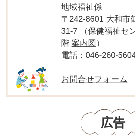
地域福祉係
〒242-8601 大和市
31-7 （保健福祉セ
階
案内図
）
電話：046-260-560
お問合せフォーム
広告