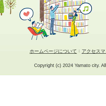
ホームページについて
アクセスマ
Copyright (c) 2024 Yamato city. Al