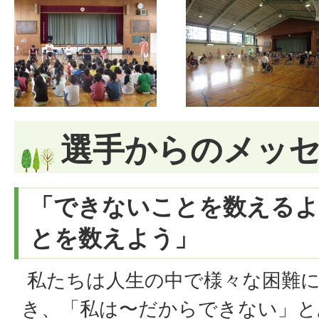
選手からのメッ
「できないことを数える
とを数えよう」
私たちは人生の中で様々な困難
き、「私は〜だからできない」と