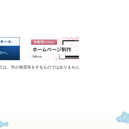
ては、市が推奨等をするものではありません