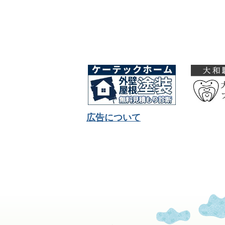
広告について