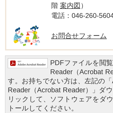
階
案内図
）
電話：046-260-560
お問合せフォーム
PDFファイルを閲覧
Reader（Acrobat
す。お持ちでない方は、左記の「A
Reader（Acrobat Reader
リックして、ソフトウェアをダ
トールしてください。