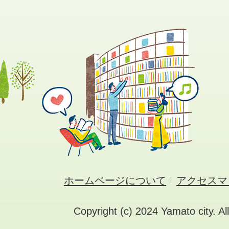
ホームページについて
アクセスマ
Copyright (c) 2024 Yamato city. Al