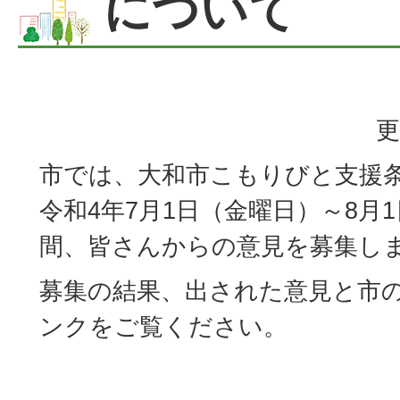
について
更
市では、大和市こもりびと支援
令和4年7月1日（金曜日）～8月
間、皆さんからの意見を募集し
募集の結果、出された意見と市
ンクをご覧ください。