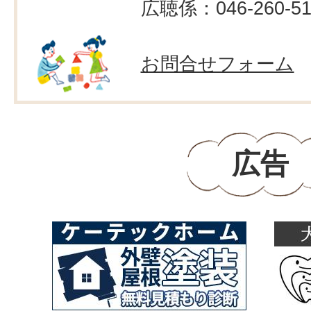
広聴係：046-260-51
お問合せフォーム
広告