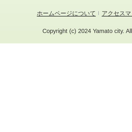
ホームページについて
アクセスマ
Copyright (c) 2024 Yamato city. Al