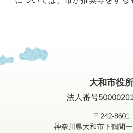
大和市役
法人番号50000201
〒242-8601
神奈川県大和市下鶴間一