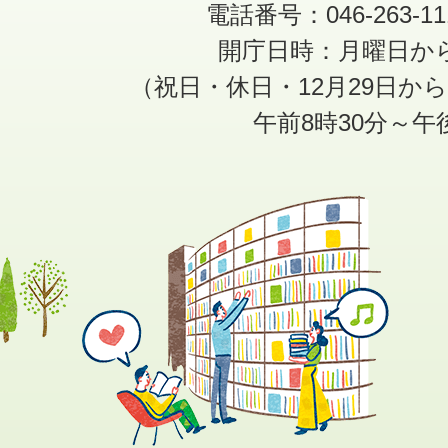
電話番号：046-263-1
開庁日時：月曜日か
（祝日・休日・12月29日か
午前8時30分～午