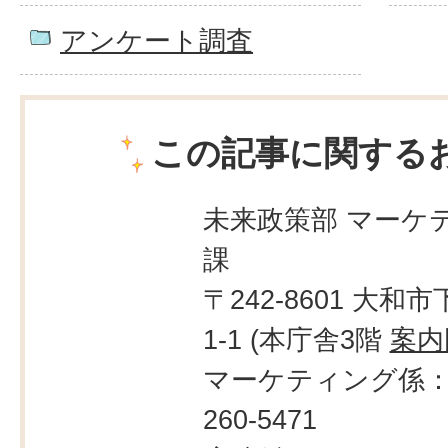
アンケート調査
この記事に関する
未来政策部 マーケ
課
〒242-8601 大和市
1-1 (本庁舎3階
案内
マーケティング係：0
260-5471