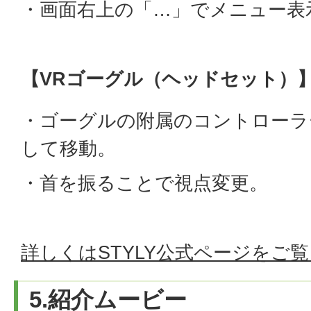
・画面右上の「…」でメニュー表
【VRゴーグル（ヘッドセット）
・ゴーグルの附属のコントローラ
して移動。
・首を振ることで視点変更。
詳しくはSTYLY公式ページをご
5.紹介ムービー