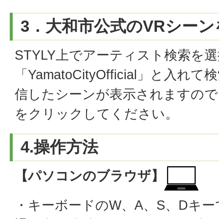
3．大和市公式のVRシー
STYLY上でアーティスト検索を
「YamatoCityOfficial」と
信したシーンが表示されますので
をクリックしてください。
4.操作方法
【パソコンのブラウザ】
・キーボードのW、A、S、Dキ