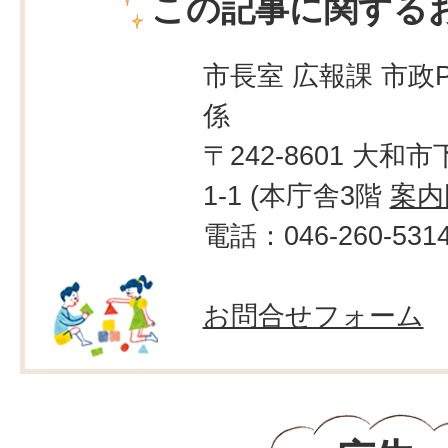
この記事に関する
市長室 広報課 市政
係
〒242-8601 大和市
1-1 (本庁舎3階
案内
電話：046-260-531
お問合せフォーム