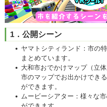
1．公開シーン
ヤマトシティランド：市の
まとめています。
大和市おでかけマップ（立体
市のマップでお出かけでき
ができます。
ムービーシアター：様々な市
ができます。