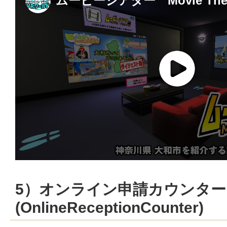
5）オンライン申請カウンター
(OnlineReceptionCounter)