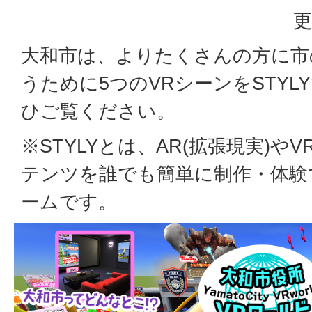
更
大和市は、よりたくさんの方に市
うために5つのVRシーンをSTY
ひご覧ください。
※STYLYとは、AR(拡張現実)や
テンツを誰でも簡単に制作・体験
ームです。