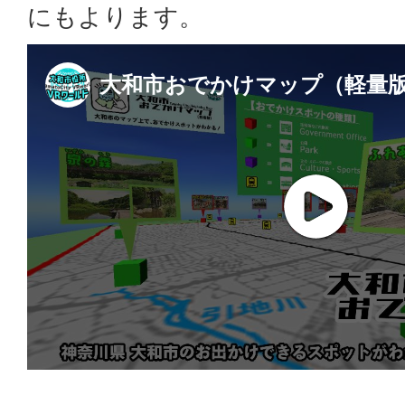
にもよります。