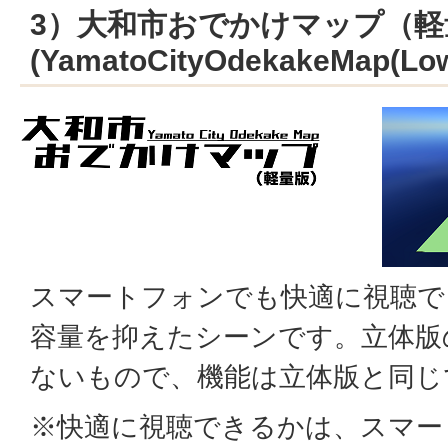
3）大和市おでかけマップ（軽
(YamatoCityOdekakeMap(Low
スマートフォンでも快適に視聴で
容量を抑えたシーンです。立体版
ないもので、機能は立体版と同じ
※快適に視聴できるかは、スマー