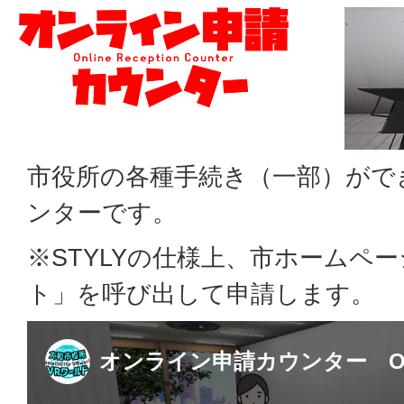
市役所の各種手続き（一部）がで
ンターです。
※STYLYの仕様上、市ホームペ
ト」を呼び出して申請します。