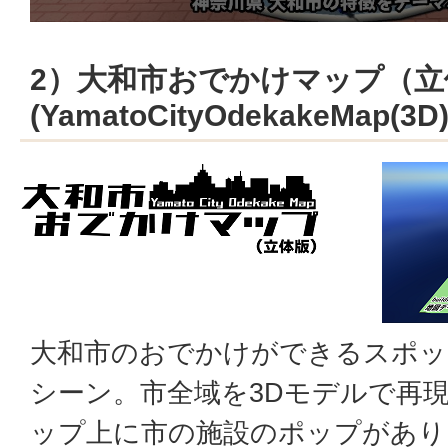
2）大和市おでかけマップ（立
(YamatoCityOdekakeMap(3D)
大和市のおでかけができるスポッ
シーン。市全域を3Dモデルで再
ップ上に市の施設のポップがあり