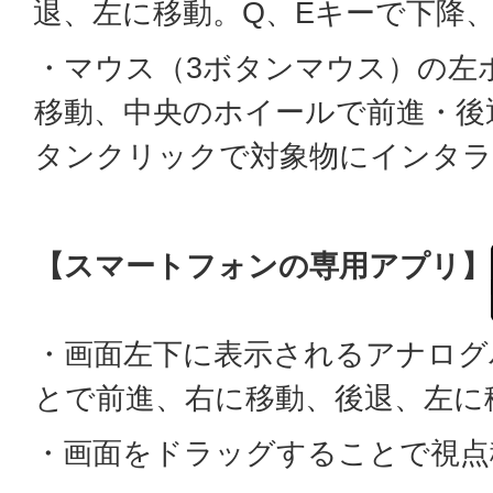
退、左に移動。Q、Eキーで下降
・マウス（3ボタンマウス）の左
移動、中央のホイールで前進・後
タンクリックで対象物にインタラ
【スマートフォンの専用アプリ】
・画面左下に表示されるアナログ
とで前進、右に移動、後退、左に
・画面をドラッグすることで視点