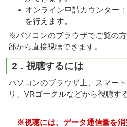
オンライン申請カウンター：
を行えます。
※パソコンのブラウザでご覧の方
部から直接視聴できます。
2．視聴するには
パソコンのブラウザ上、スマート
リ、VRゴーグルなどから視聴す
※視聴には、データ通信量を消