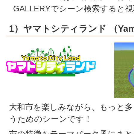
GALLERYでシーン検索すると
1）ヤマトシティランド （Yamat
大和市を楽しみながら、もっと多
うためのシーンです！
市の特徴をテーマパーク風にまと