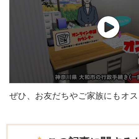
ぜひ、お友だちやご家族にもオス