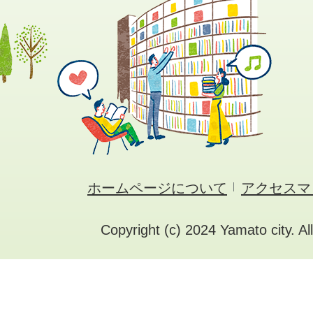
ホームページについて
アクセスマ
Copyright (c) 2024 Yamato city. Al