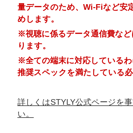
量データのため、Wi-Fiなど
めします。
※視聴に係るデータ通信費など
ります。
※全ての端末に対応しているわ
推奨スペックを満たしている必
詳しくはSTYLY公式ページを
い。