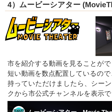
4）ムービーシアター (MovieThe
市を紹介する動画を見ることがで
短い動画を数点配置しているので
持っていただけましたら、シーン内の
クから市公式チャンネルを表示で