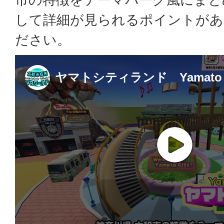
して詳細が見られるポイントがあ
ださい。