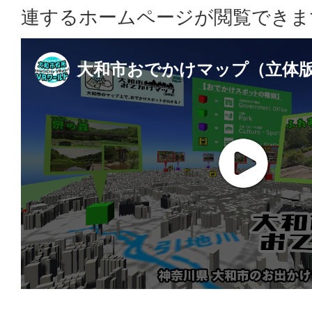
連するホームページが閲覧できま