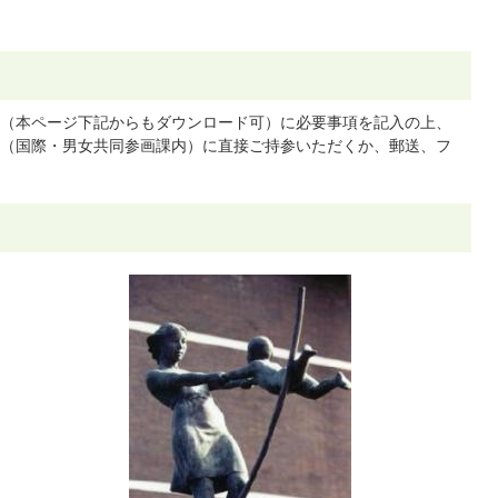
（本ページ下記からもダウンロード可）に必要事項を記入の上、
（国際・男女共同参画課内）に直接ご持参いただくか、郵送、フ