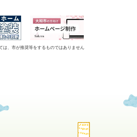
ては、市が推奨等をするものではありません