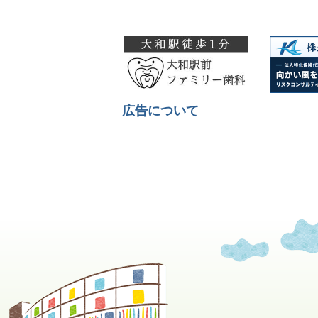
広告について