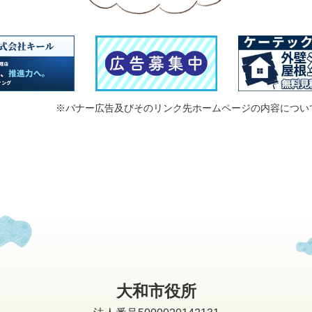
※バナー広告及びそのリンク先ホームページの内容につい
大和市役所