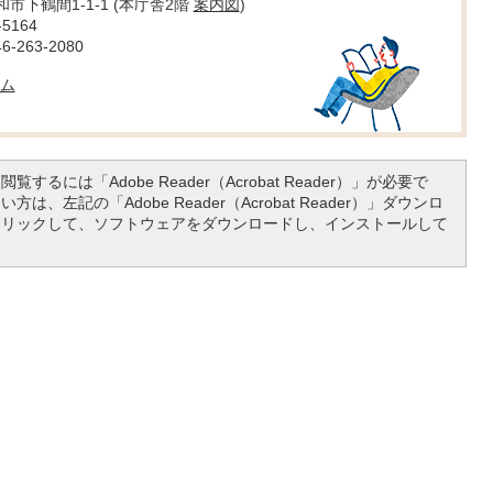
大和市下鶴間1-1-1 (本庁舎2階
案内図
)
5164
263-2080
ム
覧するには「Adobe Reader（Acrobat Reader）」が必要で
は、左記の「Adobe Reader（Acrobat Reader）」ダウンロ
クリックして、ソフトウェアをダウンロードし、インストールして