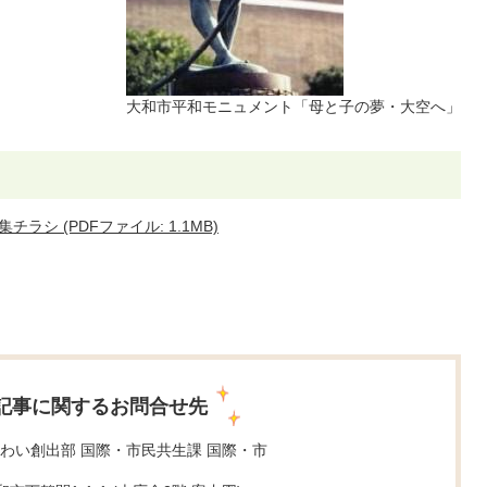
大和市平和モニュメント「母と子の夢・大空へ」
シ (PDFファイル: 1.1MB)
記事に関するお問合せ先
わい創出部 国際・市民共生課 国際・市