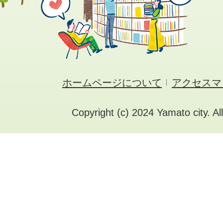
ホームページについて
アクセスマ
Copyright (c) 2024 Yamato city. Al