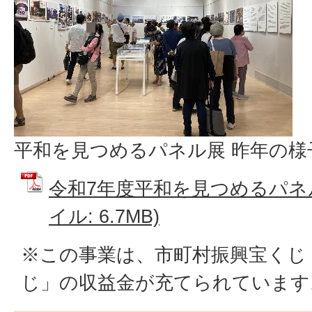
平和を見つめるパネル展 昨年の様
令和7年度平和を見つめるパネル
イル: 6.7MB)
※この事業は、市町村振興宝くじ
じ」の収益金が充てられています