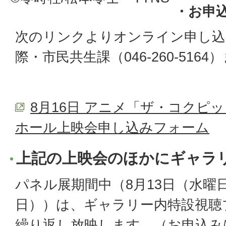
・お申
次のリンクよりオンライン申し込
際・市民共生課（046-260-5164
8月16日 アニメ「ザ・コクピ
ホール上映会申し込みフォーム
上記の上映会のほかにギャラ
パネル展期間中（8月13日（水曜
日））は、ギャラリー内特設視聴
繰り返し放映します。（お申込み