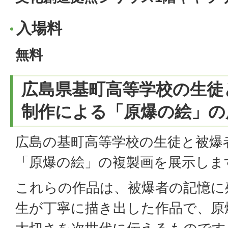
入場料
無料
広島県基町高等学校の生徒
制作による「原爆の絵」の
広島の基町高等学校の生徒と被爆
「原爆の絵」の複製画を展示しま
これらの作品は、被爆者の記憶に
生が丁寧に描き出した作品で、原