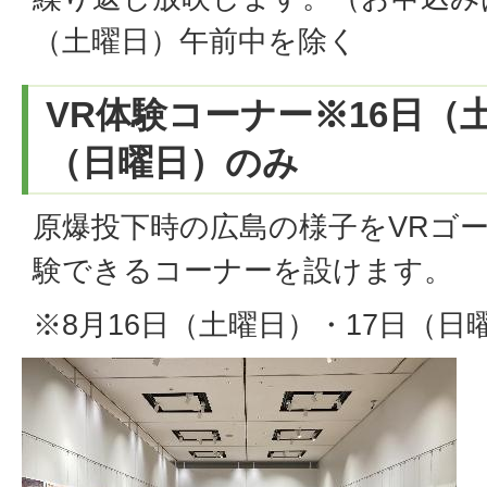
（土曜日）午前中を除く
VR体験コーナー※16日（
（日曜日）のみ
原爆投下時の広島の様子をVRゴ
験できるコーナーを設けます。
※8月16日（土曜日）・17日（日