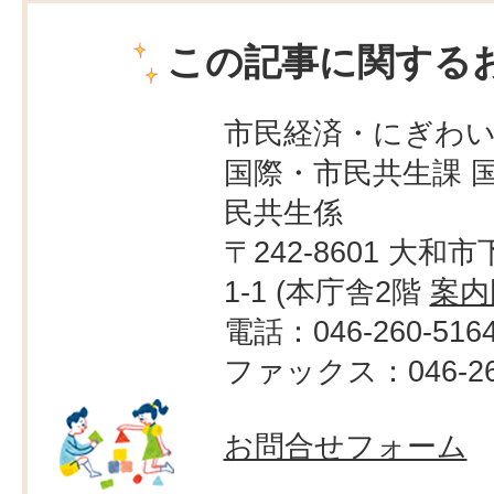
この記事に関する
市民経済・にぎわ
国際・市民共生課 
民共生係
〒242-8601 大和市
1-1 (本庁舎2階
案内
電話：046-260-516
ファックス：046-263
お問合せフォーム