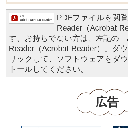
PDFファイルを閲覧
Reader（Acrobat
す。お持ちでない方は、左記の「A
Reader（Acrobat Reader
リックして、ソフトウェアをダ
トールしてください。
広告