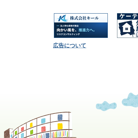
広告について