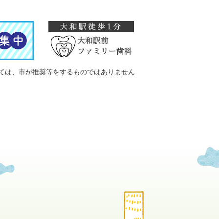
ては、市が推奨等をするものではありません