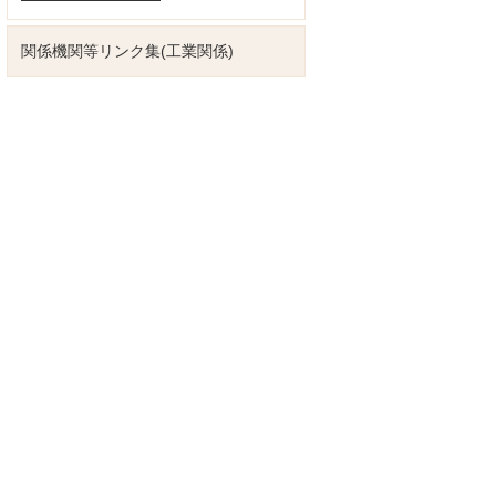
関係機関等リンク集(工業関係)