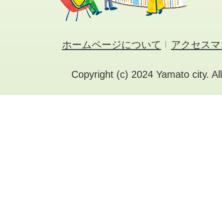
ホームページについて
アクセスマ
Copyright (c) 2024 Yamato city. Al