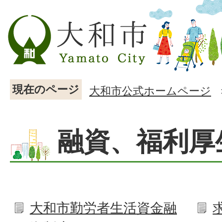
現在のページ
大和市公式ホームページ
融資、福利厚
大和市勤労者生活資金融