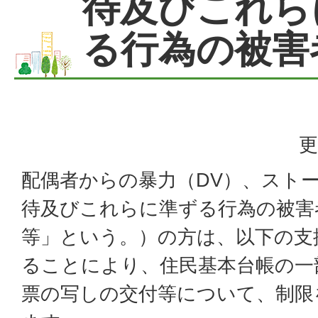
待及びこれら
る行為の被害
更
配偶者からの暴力（DV）、スト
待及びこれらに準ずる行為の被害
等」という。）の方は、以下の支
ることにより、住民基本台帳の一
票の写しの交付等について、制限