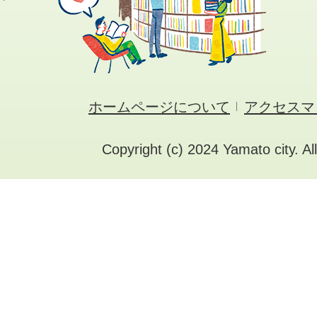
ホームページについて
アクセスマ
Copyright (c) 2024 Yamato city. Al