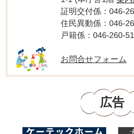
証明交付係：046-260
住民異動係：046-260
戸籍係：046-260-51
お問合せフォーム
広告