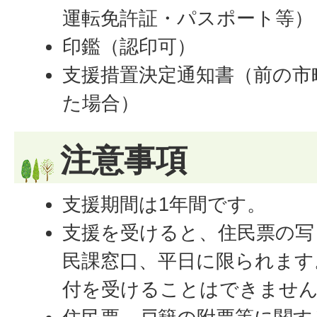
運転免許証・パスポート等）
印鑑（認印可）
支援措置決定通知書（前の市
た場合）
注意事項
支援期間は1年間です。
支援を受けると、住民票の写
民課窓口、平日に限られます
付を受けることはできませ