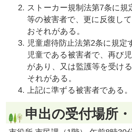
ストーカー規制法第7条に規
等の被害者で、更に反復し
おそれがある。
児童虐待防止法第2条に規定
児童である被害者で、再び
があり、又は監護等を受け
それがある。
上記に準ずる被害者である
申出の受付場所・