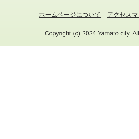
ホームページについて
アクセスマ
Copyright (c) 2024 Yamato city. Al