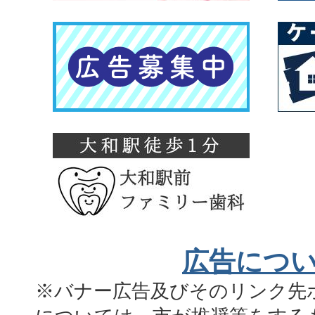
広告につ
※バナー広告及びそのリンク先