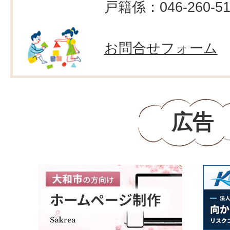
戸籍係：046-260-51
お問合せフォーム
広告