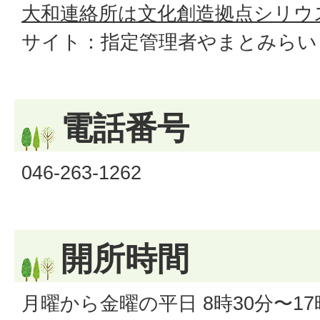
大和連絡所は文化創造拠点シリウス
サイト：指定管理者やまとみらい
電話番号
046-263-1262
開所時間
月曜から金曜の平日 8時30分〜1