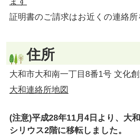
ます
証明書のご請求はお近くの連絡所
住所
大和市大和南一丁目8番1号 文化
大和連絡所地図
(注意)平成28年11月4日より、
シリウス2階に移転しました。