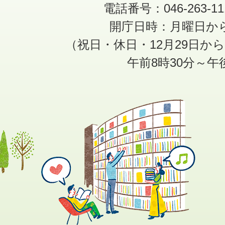
電話番号：046-263-1
開庁日時：月曜日か
（祝日・休日・12月29日か
午前8時30分～午