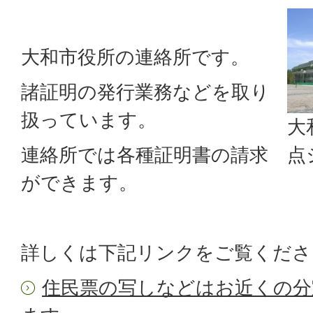
大和市役所の連絡所です。
諸証明の発行業務などを取り
扱っています。
大
連絡所では各種証明書の請求
点
ができます。
詳しくは下記リンクをご覧くださ
住民票の写しなどはお近くの分